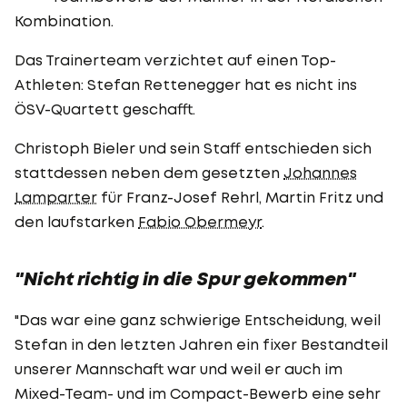
Kombination.
Das Trainerteam verzichtet auf einen Top-
Athleten: Stefan Rettenegger hat es nicht ins
ÖSV-Quartett geschafft.
Christoph Bieler und sein Staff entschieden sich
stattdessen neben dem gesetzten
Johannes
Lamparter
für Franz-Josef Rehrl, Martin Fritz und
den laufstarken
Fabio Obermeyr
.
"Nicht richtig in die Spur gekommen"
"Das war eine ganz schwierige Entscheidung, weil
Stefan in den letzten Jahren ein fixer Bestandteil
unserer Mannschaft war und weil er auch im
Mixed-Team- und im Compact-Bewerb eine sehr