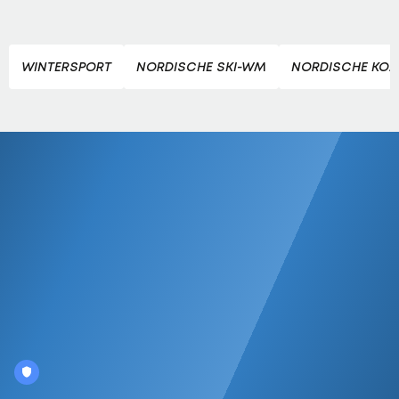
WINTERSPORT
NORDISCHE SKI-WM
NORDISCHE KOM