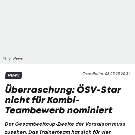
News
Trondheim, 05.03.25 20:37
NEWS
Überraschung: ÖSV-Star
nicht für Kombi-
Teambewerb nominiert
Der Gesamtweltcup-Zweite der Vorsaison muss
zusehen. Das Trainerteam hat sich für vier