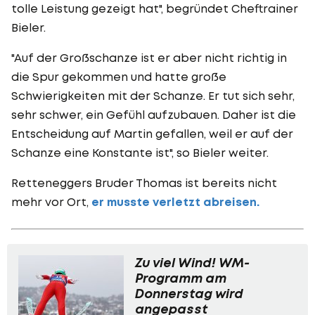
tolle Leistung gezeigt hat", begründet Cheftrainer
Bieler.
"Auf der Großschanze ist er aber nicht richtig in
die Spur gekommen und hatte große
Schwierigkeiten mit der Schanze. Er tut sich sehr,
sehr schwer, ein Gefühl aufzubauen. Daher ist die
Entscheidung auf Martin gefallen, weil er auf der
Schanze eine Konstante ist", so Bieler weiter.
Retteneggers Bruder Thomas ist bereits nicht
mehr vor Ort,
er musste verletzt abreis
en.
Zu viel Wind! WM-
Programm am
Donnerstag wird
angepasst