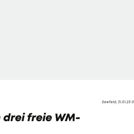
Seefeld, 31.01.25 0
drei freie WM-