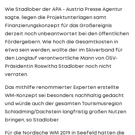
Wie Stadlober der APA - Austria Presse Agentur
sagte, liegen die Projektunterlagen samt
Finanzierungskonzept für das Großereignis
derzeit noch unbeantwortet bei den öffentlichen
Fördergebern. Wie hoch die Gesamtkosten in
etwa sein werden, wollte der im Skiverband für
den Langlauf verantwortliche Mann von ÖSV-
Präsidentin Roswitha Stadlober noch nicht
verraten.
Das mithilfe renommierter Experten erstellte
WM-Konzept sei besonders nachhaltig gedacht
und würde auch der gesamten Tourismusregion
Schladming/Dachstein langfristig großen Nutzen
bringen, so Stadlober.
Für die Nordische WM 2019 in Seefeld hatten die