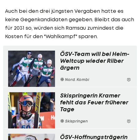
Auch bei den drei jüngsten Vergaben hatte es
keine Gegenkandidaten gegeben. Bleibt das auch
für 2031 so, würden sich Ramsau zumindest die
Kosten für den "Wahlkampf" sparen.
ÖSV-Team will bei Heim-
Weltcup wieder Riiber
ärgern
Nord. Kombi
Skispringerin Kramer
fehlt das Feuer früherer
Tage
Skispringen
ÖSV-Hoffnungsträgerin