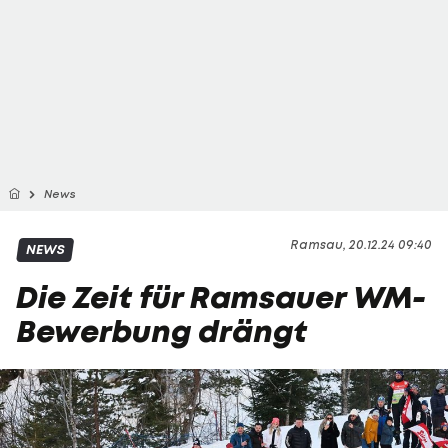
News
Ramsau, 20.12.24 09:40
NEWS
Die Zeit für Ramsauer WM-
Bewerbung drängt