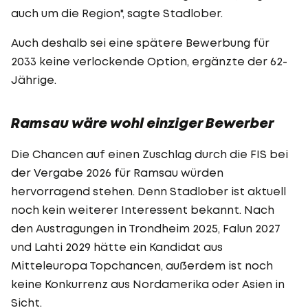
auch um die Region", sagte Stadlober.
Auch deshalb sei eine spätere Bewerbung für
2033 keine verlockende Option, ergänzte der 62-
Jährige.
Ramsau wäre wohl einziger Bewerber
Die Chancen auf einen Zuschlag durch die FIS bei
der Vergabe 2026 für Ramsau würden
hervorragend stehen. Denn Stadlober ist aktuell
noch kein weiterer Interessent bekannt. Nach
den Austragungen in Trondheim 2025, Falun 2027
und Lahti 2029 hätte ein Kandidat aus
Mitteleuropa Topchancen, außerdem ist noch
keine Konkurrenz aus Nordamerika oder Asien in
Sicht.