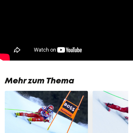
Mehr zum Thema