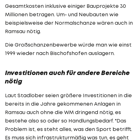
Gesamtkosten inklusive einiger Bauprojekte 30
Millionen betragen. Um- und Neubauten wie
beispielsweise der Normalschanze wären auch in
Ramsau nötig.
Die Großschanzenbewerbe würde man wie einst
1999 wieder nach Bischofshofen auslagern.
Investitionen auch für andere Bereiche
nötig
Laut Stadlober seien größere Investitionen in die
bereits in die Jahre gekommenen Anlagen in
Ramsau auch ohne die WM dringend nötig, es
bestehe also so oder so Handlungsbedarf. "Das
Problem ist, es steht alles, was den Sport betrifft.
Es muss sich infrastrukturmäßig was tun, es geht