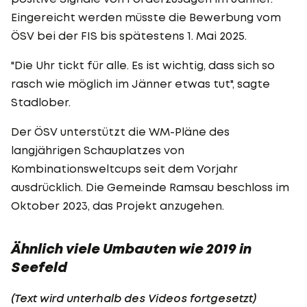
Eingereicht werden müsste die Bewerbung vom
ÖSV bei der FIS bis spätestens 1. Mai 2025.
"Die Uhr tickt für alle. Es ist wichtig, dass sich so
rasch wie möglich im Jänner etwas tut", sagte
Stadlober.
Der ÖSV unterstützt die WM-Pläne des
langjährigen Schauplatzes von
Kombinationsweltcups seit dem Vorjahr
ausdrücklich. Die Gemeinde Ramsau beschloss im
Oktober 2023, das Projekt anzugehen.
Ähnlich viele Umbauten wie 2019 in
Seefeld
(Text wird unterhalb des Videos fortgesetzt)