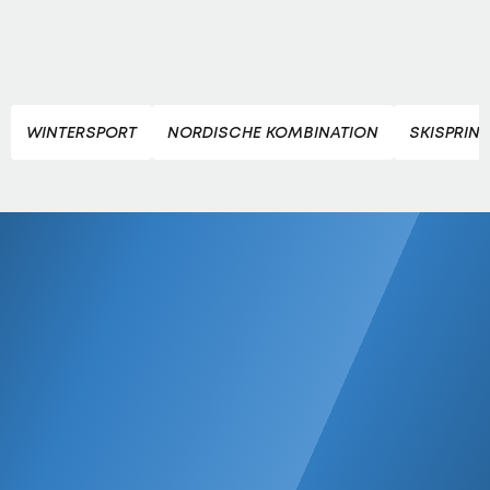
WINTERSPORT
NORDISCHE KOMBINATION
SKISPRIN