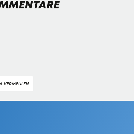
MMENTARE
A VERMEULEN