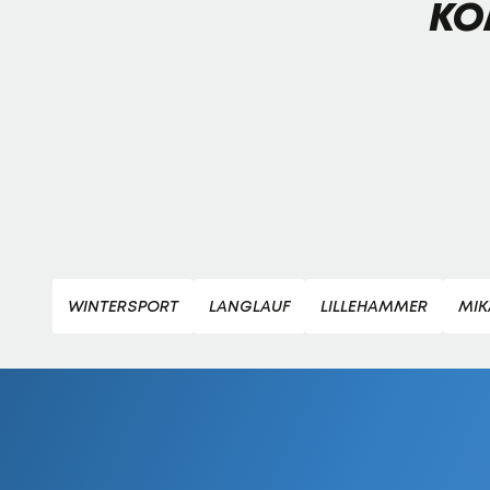
KO
WINTERSPORT
LANGLAUF
LILLEHAMMER
MIK