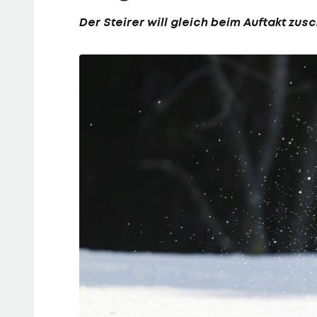
Der Steirer will gleich beim Auftakt zus