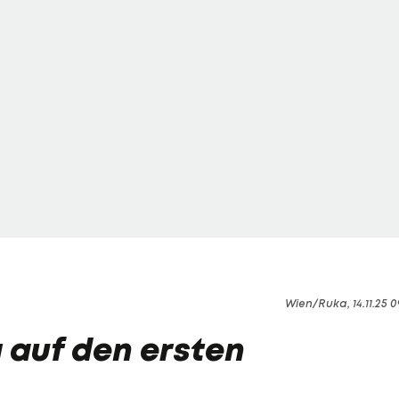
Wien/Ruka, 14.11.25 0
 auf den ersten