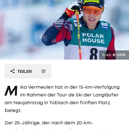
Foto: © GEPA
TEILEN
M
ika Vermeulen hat in der 15-km-Verfolgung
im Rahmen der Tour de Ski der Langläufer
am Neujahrstag in Toblach den fünften Platz
belegt.
Der 25-Jährige, der nach dem 20-km-