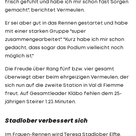
frisch gefühlt und habe ich mir schon fast Sorgen
gemacht", berichtet Vermeulen.
Er sei aber gut in das Rennen gestartet und habe
mit einer starken Gruppe "super
zusammengearbeitet". "Kurz habe ich mir schon
gedacht, dass sogar das Podium vielleicht noch
möglich ist."
Die Freude über Rang fünf bzw. vier gesamt
überwiegt aber beim ehrgeizigen Vermeulen, der
sich nun auf die zweite Station in Val di Fiemme
freut. Auf Gesamtleader Kläbo fehlen dem 25-
jährigen Steirer 1:23 Minuten.
Stadlober verbessert sich
Im Frauen-Rennen wird Teresa Stadlober Elfte.