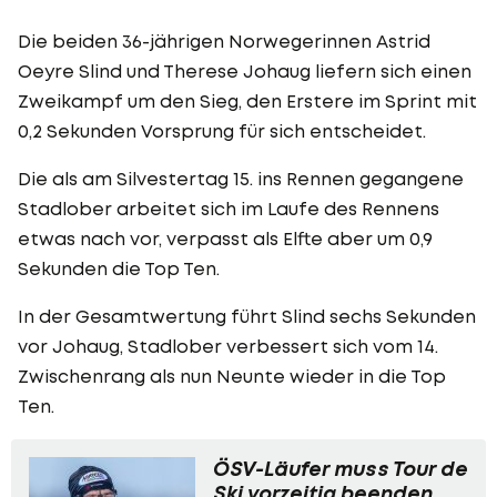
Die beiden 36-jährigen Norwegerinnen Astrid
Oeyre Slind und Therese Johaug liefern sich einen
Zweikampf um den Sieg, den Erstere im Sprint mit
0,2 Sekunden Vorsprung für sich entscheidet.
Die als am Silvestertag 15. ins Rennen gegangene
Stadlober arbeitet sich im Laufe des Rennens
etwas nach vor, verpasst als Elfte aber um 0,9
Sekunden die Top Ten.
In der Gesamtwertung führt Slind sechs Sekunden
vor Johaug, Stadlober verbessert sich vom 14.
Zwischenrang als nun Neunte wieder in die Top
Ten.
ÖSV-Läufer muss Tour de
Ski vorzeitig beenden