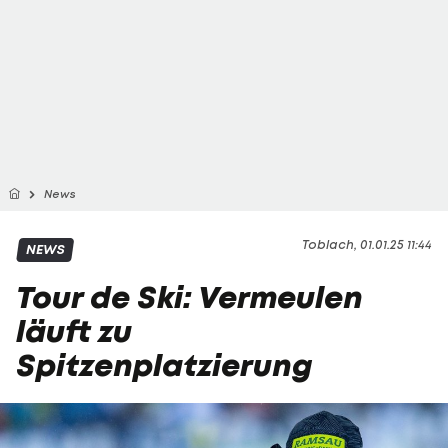
News
Toblach, 01.01.25 11:44
NEWS
Tour de Ski: Vermeulen
läuft zu
Spitzenplatzierung