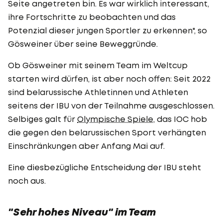
Seite angetreten bin. Es war wirklich interessant,
ihre Fortschritte zu beobachten und das
Potenzial dieser jungen Sportler zu erkennen", so
Gösweiner über seine Beweggründe.
Ob Gösweiner mit seinem Team im Weltcup
starten wird dürfen, ist aber noch offen: Seit 2022
sind belarussische Athletinnen und Athleten
seitens der IBU von der Teilnahme ausgeschlossen.
Selbiges galt für
Olympische Spiele
, das IOC hob
die gegen den belarussischen Sport verhängten
Einschränkungen aber Anfang Mai auf.
Eine diesbezügliche Entscheidung der IBU steht
noch aus.
"Sehr hohes Niveau" im Team