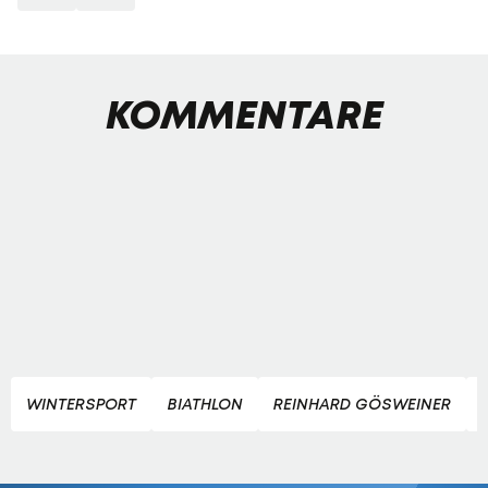
KOMMENTARE
WINTERSPORT
BIATHLON
REINHARD GÖSWEINER