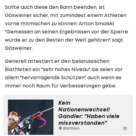
Sollte auch diese den Bann beenden, ist
Gösweiner sicher, mit zumindest einem Athleten
vorne mitmischen zu können: Anton Smolski.
"Gemessen an seinen Ergebnissen vor der Sperre
würde er zu den Besten der Welt gehören", sagt
Gösweiner.
Generell attestiert er den belarussischen
Biathleten ein "sehr hohes Niveau", sie seien vor
allem "hervorragende Schützen", auch wenn es
immer noch Raum für Verbesserungen gebe.
Kein
Nationenwechsel!
Gandler: "Haben viele
missverstanden"
Biathlon