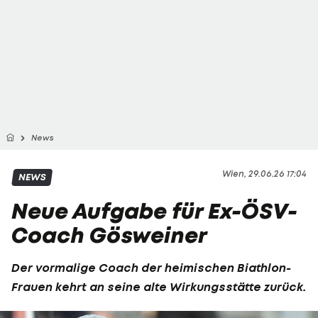
News
Wien, 29.06.26 17:04
NEWS
Neue Aufgabe für Ex-ÖSV-
Coach Gösweiner
Der vormalige Coach der heimischen
Biathlon
-
Frauen kehrt an seine alte Wirkungsstätte zurück.