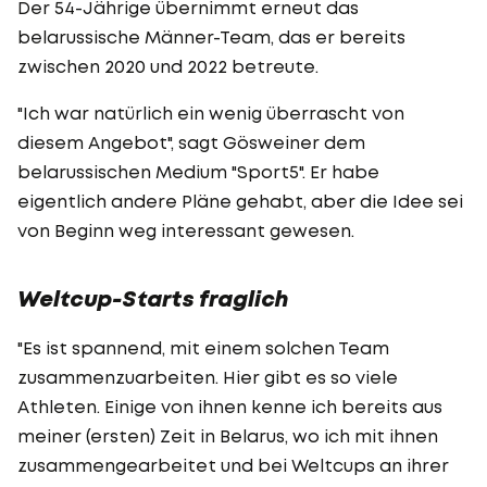
Der 54-Jährige übernimmt erneut das
belarussische Männer-Team, das er bereits
zwischen 2020 und 2022 betreute.
"Ich war natürlich ein wenig überrascht von
diesem Angebot", sagt Gösweiner dem
belarussischen Medium "Sport5". Er habe
eigentlich andere Pläne gehabt, aber die Idee sei
von Beginn weg interessant gewesen.
Weltcup-Starts fraglich
"Es ist spannend, mit einem solchen Team
zusammenzuarbeiten. Hier gibt es so viele
Athleten. Einige von ihnen kenne ich bereits aus
meiner (ersten) Zeit in Belarus, wo ich mit ihnen
zusammengearbeitet und bei Weltcups an ihrer