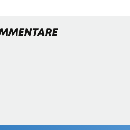
MMENTARE