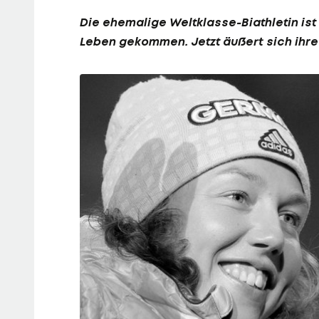
Die ehemalige Weltklasse-Biathletin ist
Leben gekommen. Jetzt äußert sich ihre