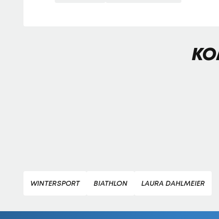
KO
WINTERSPORT
BIATHLON
LAURA DAHLMEIER