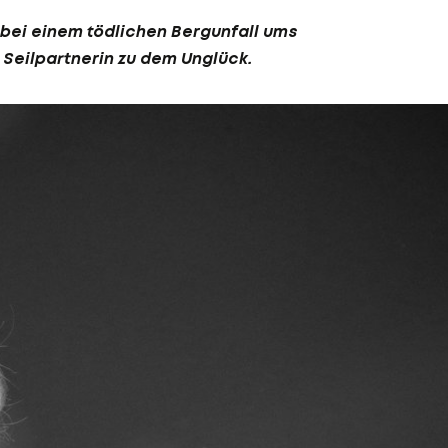
 bei einem tödlichen Bergunfall ums
 Seilpartnerin zu dem Unglück.