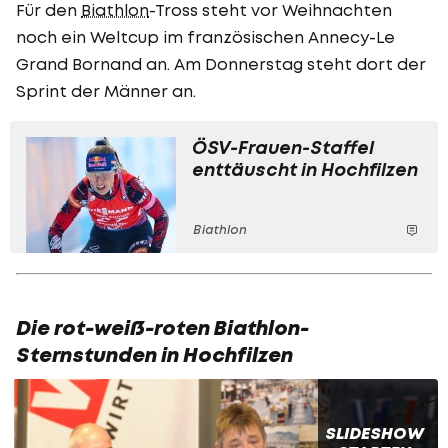
Für den
Biathlon
-Tross steht vor Weihnachten
noch ein Weltcup im französischen Annecy-Le
Grand Bornand an. Am Donnerstag steht dort der
Sprint der Männer an.
ÖSV-Frauen-Staffel
enttäuscht in Hochfilzen
Biathlon
Die rot-weiß-roten Biathlon-
Sternstunden in Hochfilzen
SLIDESHOW