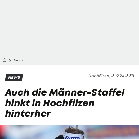
News
Hochfilzen, 15.12.24 15:58
NEWS
Auch die Männer-Staffel
hinkt in Hochfilzen
hinterher