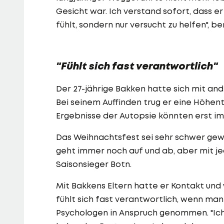
Gesicht war. Ich verstand sofort, dass e
fühlt, sondern nur versucht zu helfen",
"Fühlt sich fast verantwortlich"
Der 27-jährige Bakken hatte sich mit and
Bei seinem Auffinden trug er eine Höhent
Ergebnisse der Autopsie könnten erst im
Das Weihnachtsfest sei sehr schwer gew
geht immer noch auf und ab, aber mit je
Saisonsieger Botn.
Mit Bakkens Eltern hatte er Kontakt und 
fühlt sich fast verantwortlich, wenn man d
Psychologen in Anspruch genommen. "Ich 