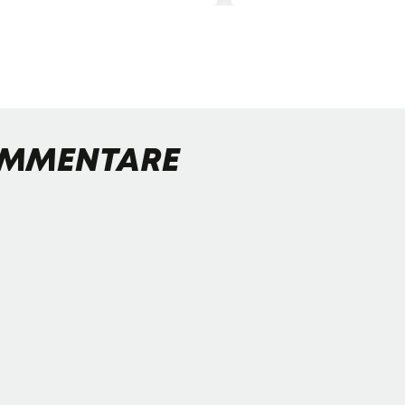
MMENTARE