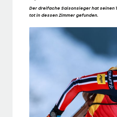
Der dreifache Saisonsieger hat seinen
tot in dessen Zimmer gefunden.