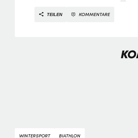
KOMMENTARE
TEILEN
KO
WINTERSPORT
BIATHLON