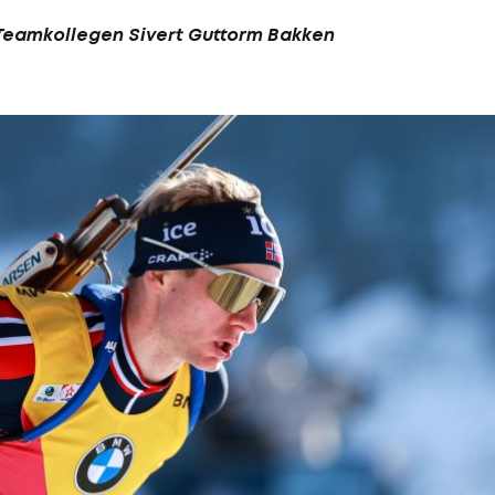
 Teamkollegen Sivert Guttorm Bakken