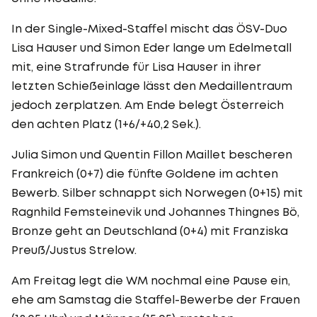
In der Single-Mixed-Staffel mischt das ÖSV-Duo
Lisa Hauser und Simon Eder lange um Edelmetall
mit, eine Strafrunde für Lisa Hauser in ihrer
letzten Schießeinlage lässt den Medaillentraum
jedoch zerplatzen. Am Ende belegt Österreich
den achten Platz (1+6/+40,2 Sek.).
Julia Simon und Quentin Fillon Maillet bescheren
Frankreich (0+7) die fünfte Goldene im achten
Bewerb. Silber schnappt sich Norwegen (0+15) mit
Ragnhild Femsteinevik und Johannes Thingnes Bö,
Bronze geht an Deutschland (0+4) mit Franziska
Preuß/Justus Strelow.
Am Freitag legt die WM nochmal eine Pause ein,
ehe am Samstag die Staffel-Bewerbe der Frauen