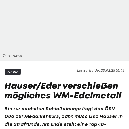
News
Lenzerheide, 20.02.25 16:45
NEWS
Hauser/Eder verschießen
mögliches WM-Edelmetall
Bis zur sechsten Schießeinlage liegt das ÖSV-
Duo auf Medaillenkurs, dann muss Lisa Hauser in
die Strafrunde. Am Ende steht eine Top-10-