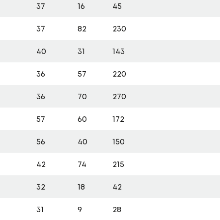
37
16
45
37
82
230
40
31
143
36
57
220
36
70
270
57
60
172
56
40
150
42
74
215
32
18
42
31
9
28