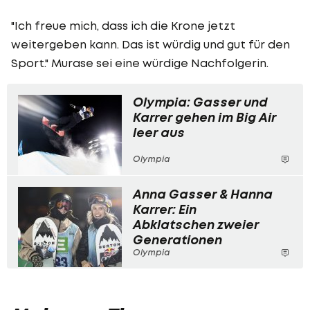
"Ich freue mich, dass ich die Krone jetzt
weitergeben kann. Das ist würdig und gut für den
Sport." Murase sei eine würdige Nachfolgerin.
Olympia: Gasser und
Karrer gehen im Big Air
leer aus
Olympia
Anna Gasser & Hanna
Karrer: Ein
Abklatschen zweier
Generationen
Olympia