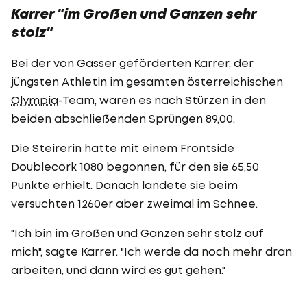
Karrer "im Großen und Ganzen sehr
stolz"
Bei der von Gasser geförderten Karrer, der
jüngsten Athletin im gesamten österreichischen
Olympia
-Team, waren es nach Stürzen in den
beiden abschließenden Sprüngen 89,00.
Die Steirerin hatte mit einem Frontside
Doublecork 1080 begonnen, für den sie 65,50
Punkte erhielt. Danach landete sie beim
versuchten 1260er aber zweimal im Schnee.
"Ich bin im Großen und Ganzen sehr stolz auf
mich", sagte Karrer. "Ich werde da noch mehr dran
arbeiten, und dann wird es gut gehen."