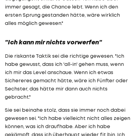
immer gesagt, die Chance lebt. Wenn ich den
ersten Sprung gestanden hätte, wäre wirklich
alles möglich gewesen."
"Ich kann mir nichts vorwerfen"
Die riskante Taktik sei die richtige gewesen. "Ich
habe gewusst, dass ich 'all-in' gehen muss, wenn
ich mir das Level anschaue. Wenn ich etwas
Sichereres gemacht hätte, wäre ich Fünfter oder
Sechster, das hätte mir dann auch nichts
gebracht."
Sie sei beinahe stolz, dass sie immer noch dabei
gewesen sei. "Ich habe vielleicht nicht alles zeigen
können, was ich draufhabe. Aber ich habe
gekämpft, dass ich überhaupt wieder fit bin. Ich