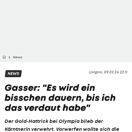
News
Livigno, 09.02.26 22:11
NEWS
Gasser: "Es wird ein
bisschen dauern, bis ich
das verdaut habe"
Der Gold-Hattrick bei
Olympia
blieb der
Kärntnerin verwehrt. Vorwerfen wollte sich die