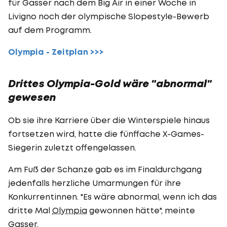
für Gasser nach dem Big Air in einer Woche in
Livigno noch der olympische Slopestyle-Bewerb
auf dem Programm.
Olympia - Zeitplan >>>
Drittes Olympia-Gold wäre "abnormal"
gewesen
Ob sie ihre Karriere über die Winterspiele hinaus
fortsetzen wird, hatte die fünffache X-Games-
Siegerin zuletzt offengelassen.
Am Fuß der Schanze gab es im Finaldurchgang
jedenfalls herzliche Umarmungen für ihre
Konkurrentinnen. "Es wäre abnormal, wenn ich das
dritte Mal
Olympia
gewonnen hätte", meinte
Gasser.