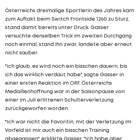
Österreichs dreimalige Sportlerin des Jahres kam
zum Auftakt beim Switch Frontside 1260 zu Sturz,
stand damit bereits unter Druck. Gasser
versuchte denselben Trick im zweiten Durchgang
noch einmal, stand ihn zwar, landete aber erneut
nicht sauber.
"Ich glaub, es wird noch ein bisschen dauern, bis
ich das wirklich verdaut habe", sagte Gasser in
einer ersten Reaktion im ORF. Österreichs
Medaillenhoffnung war in der Saisonpause von
einer im Juli erlittenen Schulterverletzung
zurückgeworfen worden.
"Ich war nicht die Favoritin, mit der Verletzung im
Vorfeld ist mir auch ein bisschen Training
abgegangen", erklärte Gasser. "Ich habe aber