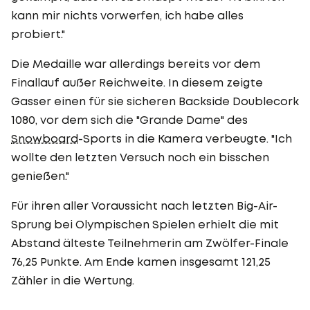
kann mir nichts vorwerfen, ich habe alles
probiert."
Die Medaille war allerdings bereits vor dem
Finallauf außer Reichweite. In diesem zeigte
Gasser einen für sie sicheren Backside Doublecork
1080, vor dem sich die "Grande Dame" des
Snowboard
-Sports in die Kamera verbeugte. "Ich
wollte den letzten Versuch noch ein bisschen
genießen."
Für ihren aller Voraussicht nach letzten Big-Air-
Sprung bei Olympischen Spielen erhielt die mit
Abstand älteste Teilnehmerin am Zwölfer-Finale
76,25 Punkte. Am Ende kamen insgesamt 121,25
Zähler in die Wertung.