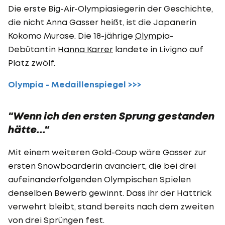
Die erste Big-Air-Olympiasiegerin der Geschichte,
die nicht Anna Gasser heißt, ist die Japanerin
Kokomo Murase. Die 18-jährige
Olympia
-
Debütantin
Hanna Karrer
landete in Livigno auf
Platz zwölf.
Olympia - Medaillenspiegel >>>
"Wenn ich den ersten Sprung gestanden
hätte..."
Mit einem weiteren Gold-Coup wäre Gasser zur
ersten Snowboarderin avanciert, die bei drei
aufeinanderfolgenden Olympischen Spielen
denselben Bewerb gewinnt. Dass ihr der Hattrick
verwehrt bleibt, stand bereits nach dem zweiten
von drei Sprüngen fest.