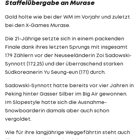
Staffelübergabe an Murase
Gold holte wie bei der WM im Vorjahr und zuletzt
bei den X-Games Murase.
Die 21-Jährige setzte sich in einem packenden
Finale dank ihres letzten Sprungs mit insgesamt
179 Zählern vor der Neuseeländerin Zoi Sadowski-
Synnott (172,25) und der überraschend starken
Südkoreanerin Yu Seung-eun (171) durch.
Sadowski-Synnott hatte bereits vor vier Jahren in
Peking hinter Gasser Silber im Big Air gewonnen.
Im Slopestyle hatte sich die Ausnahme-
Snowboarderin damals aber auch schon
vergoldet.
Wie für ihre langjährige Weggefährtin steht auch