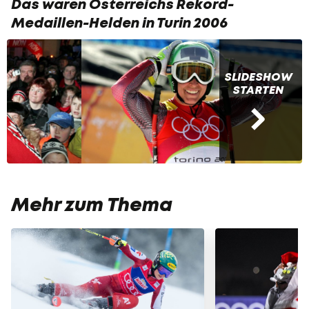
Das waren Österreichs Rekord-
Medaillen-Helden in Turin 2006
SLIDESHOW
STARTEN
Mehr zum Thema