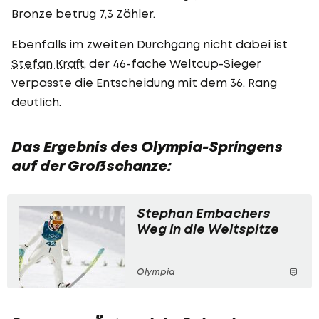
Bronze betrug 7,3 Zähler.
Ebenfalls im zweiten Durchgang nicht dabei ist
Stefan Kraft
, der 46-fache Weltcup-Sieger
verpasste die Entscheidung mit dem 36. Rang
deutlich.
Das Ergebnis des Olympia-Springens
auf der Großschanze:
Stephan Embachers
Weg in die Weltspitze
Olympia