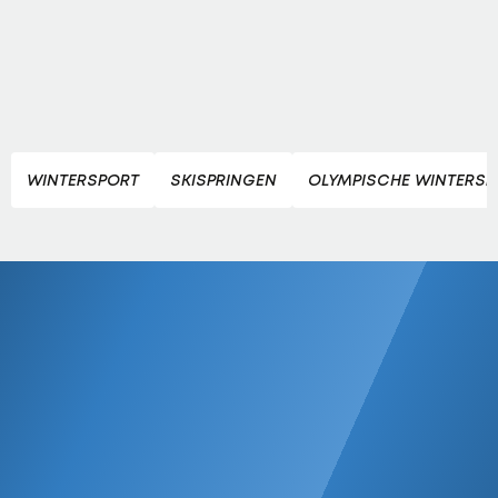
WINTERSPORT
SKISPRINGEN
OLYMPISCHE WINTERSPI