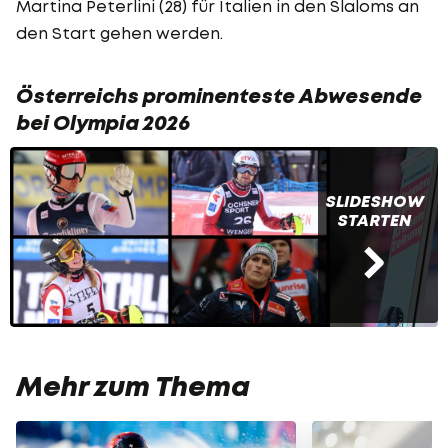
Martina Peterlini (28) für Italien in den Slaloms an
den Start gehen werden.
Österreichs prominenteste Abwesende
bei Olympia 2026
SLIDESHOW
STARTEN
Mehr zum Thema