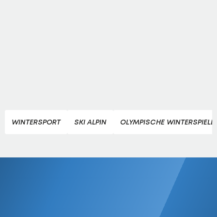
WINTERSPORT
SKI ALPIN
OLYMPISCHE WINTERSPIELE