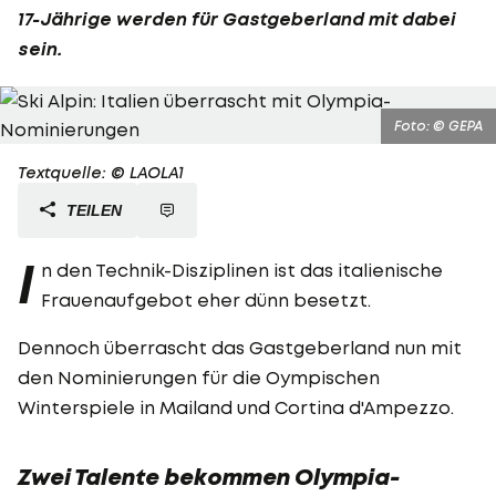
17-Jährige werden für Gastgeberland mit dabei
sein.
Foto: © GEPA
Textquelle: © LAOLA1
TEILEN
I
n den Technik-Disziplinen ist das italienische
Frauenaufgebot eher dünn besetzt.
Dennoch überrascht das Gastgeberland nun mit
den Nominierungen für die Oympischen
Winterspiele in Mailand und Cortina d'Ampezzo.
Zwei Talente bekommen Olympia-