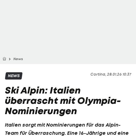
News
Cortina, 28.01.26 10:37
NEWS
Ski Alpin: Italien
überrascht mit Olympia-
Nominierungen
Italien sorgt mit Nominierungen für das Alpin-
Team für Überraschung. Eine 16-Jährige und eine