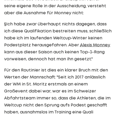
seine eigene Rolle in der Ausscheidung, versteht
aber die Ausnahme für Monney nicht:
§Ich habe zwar überhaupt nichts dagegen, dass
ich diese Qualifikation bestreiten muss, schließlich
habe ich im laufenden Weltcup-Winter keinen
Podestplatz herausgefahren. Aber
Alexis Monney
kann aus dieser Saison auch keinen Top-3-Rang
vorweisen, dennoch hat man ihn gesetzt."
Für den Routinier ist dies ein klarer Bruch mit den
Werten der Mannschaft: "Seit ich 2017 anlässlich
der WM in St. Moritz erstmals an einem
Großevent dabei war, war es im Schweizer
Abfahrtsteam immer so, dass die Athleten, die im
Weltcup nicht den Sprung aufs Podest geschafft
haben, ausnahmslos im Training eine Quali