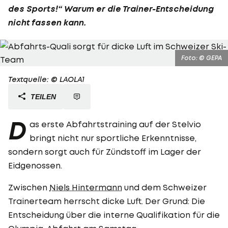
des Sports!“ Warum er die Trainer-Entscheidung
nicht fassen kann.
Foto: © GEPA
Textquelle: © LAOLA1
TEILEN
D
as erste Abfahrtstraining auf der Stelvio
bringt nicht nur sportliche Erkenntnisse,
sondern sorgt auch für Zündstoff im Lager der
Eidgenossen.
Zwischen
Niels Hintermann
und dem Schweizer
Trainerteam herrscht dicke Luft. Der Grund: Die
Entscheidung über die interne Qualifikation für die