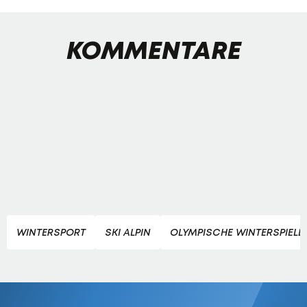
KOMMENTARE
WINTERSPORT
SKI ALPIN
OLYMPISCHE WINTERSPIELE