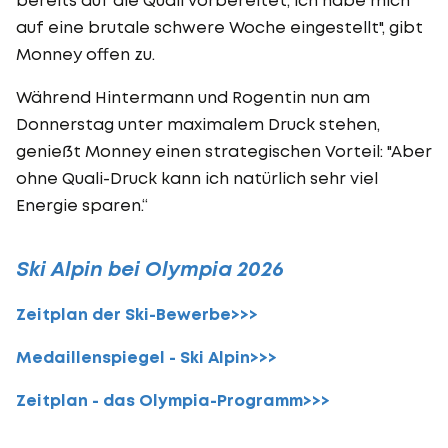
auf eine brutale schwere Woche eingestellt", gibt
Monney offen zu.
Während Hintermann und Rogentin nun am
Donnerstag unter maximalem Druck stehen,
genießt Monney einen strategischen Vorteil: "Aber
ohne Quali-Druck kann ich natürlich sehr viel
Energie sparen.“
Ski Alpin bei Olympia 2026
Zeitplan der Ski-Bewerbe>>>
Medaillenspiegel - Ski Alpin>>>
Zeitplan - das Olympia-Programm>>>