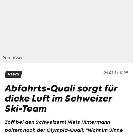
News
04.02.26 17:09
NEWS
Abfahrts-Quali sorgt für
dicke Luft im Schweizer
Ski-Team
Zoff bei den Schweizern!
Niels Hintermann
poltert nach der
Olympia
-Quali: "Nicht im Sinne