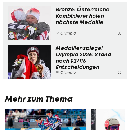
Bronze! Österreichs
Kombinierer holen
nächste Medaille
Olympia
Medaillenspiegel
Olympia 2026: Stand
nach 92/116
Entscheidungen
Olympia
Mehr zum Thema