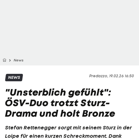
News
Predazzo, 19.02.26 16:50
NEWS
"Unsterblich gefühlt":
ÖSV-Duo trotzt Sturz-
Drama und holt Bronze
Stefan Rettenegger sorgt mit seinem Sturz in der
Loipe für einen kurzen Schreckmoment. Dank