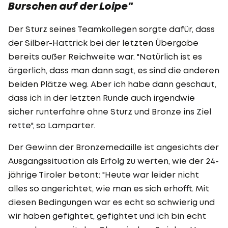
Burschen auf der Loipe"
Der Sturz seines Teamkollegen sorgte dafür, dass
der Silber-Hattrick bei der letzten Übergabe
bereits außer Reichweite war. "Natürlich ist es
ärgerlich, dass man dann sagt, es sind die anderen
beiden Plätze weg. Aber ich habe dann geschaut,
dass ich in der letzten Runde auch irgendwie
sicher runterfahre ohne Sturz und Bronze ins Ziel
rette", so Lamparter.
Der Gewinn der Bronzemedaille ist angesichts der
Ausgangssituation als Erfolg zu werten, wie der 24-
jährige Tiroler betont: "Heute war leider nicht
alles so angerichtet, wie man es sich erhofft. Mit
diesen Bedingungen war es echt so schwierig und
wir haben gefightet, gefightet und ich bin echt