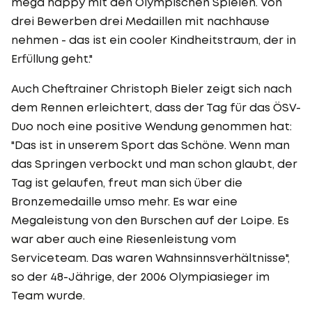
mega happy mit den Olympischen Spielen. Von
drei Bewerben drei Medaillen mit nachhause
nehmen - das ist ein cooler Kindheitstraum, der in
Erfüllung geht."
Auch Cheftrainer Christoph Bieler zeigt sich nach
dem Rennen erleichtert, dass der Tag für das ÖSV-
Duo noch eine positive Wendung genommen hat:
"Das ist in unserem Sport das Schöne. Wenn man
das Springen verbockt und man schon glaubt, der
Tag ist gelaufen, freut man sich über die
Bronzemedaille umso mehr. Es war eine
Megaleistung von den Burschen auf der Loipe. Es
war aber auch eine Riesenleistung vom
Serviceteam. Das waren Wahnsinnsverhältnisse",
so der 48-Jährige, der 2006 Olympiasieger im
Team wurde.