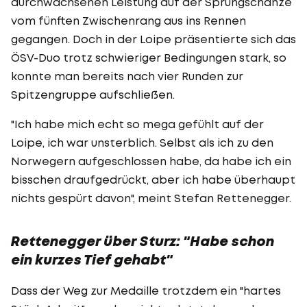
durchwachsenen Leistung auf der Sprungschanze
vom fünften Zwischenrang aus ins Rennen
gegangen. Doch in der Loipe präsentierte sich das
ÖSV-Duo trotz schwieriger Bedingungen stark, so
konnte man bereits nach vier Runden zur
Spitzengruppe aufschließen.
"Ich habe mich echt so mega gefühlt auf der
Loipe, ich war unsterblich. Selbst als ich zu den
Norwegern aufgeschlossen habe, da habe ich ein
bisschen draufgedrückt, aber ich habe überhaupt
nichts gespürt davon", meint Stefan Rettenegger.
Rettenegger über Sturz: "Habe schon
ein kurzes Tief gehabt"
Dass der Weg zur Medaille trotzdem ein "hartes