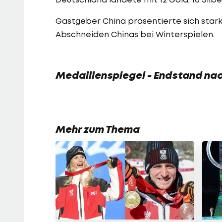
Gastgeber China präsentierte sich stark
Abschneiden Chinas bei Winterspielen.
Medaillenspiegel - Endstand na
Mehr zum Thema