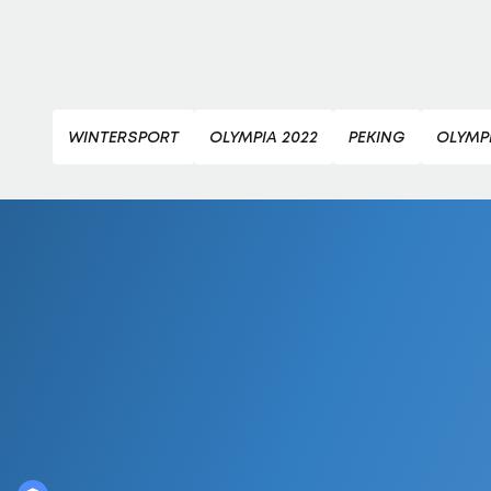
WINTERSPORT
OLYMPIA 2022
PEKING
OLYMPI