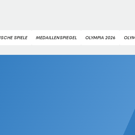
SCHE SPIELE
MEDAILLENSPIEGEL
OLYMPIA 2026
OLYM