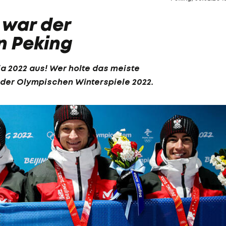
 war der
n Peking
a 2022
aus! Wer holte das meiste
n der Olympischen Winterspiele 2022.