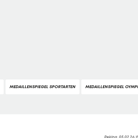
MEDAILLENSPIEGEL SPORTARTEN
MEDAILLENSPIEGEL OYMPI
Peking, 05.02.26 1