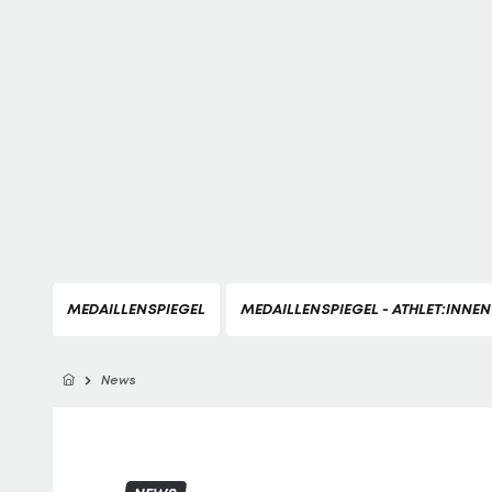
MEDAILLENSPIEGEL
MEDAILLENSPIEGEL - ATHLET:INNEN
News