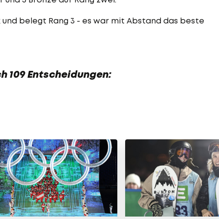
 und belegt Rang 3 - es war mit Abstand das beste
ch 109 Entscheidungen: