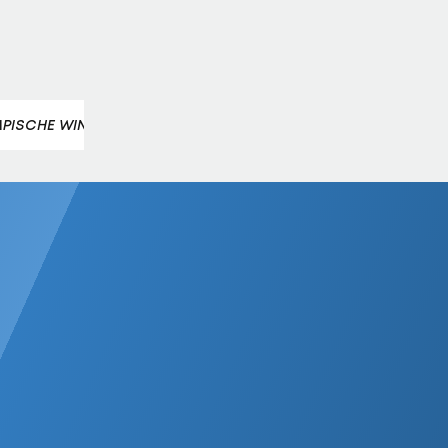
PISCHE WINTERSPIELE