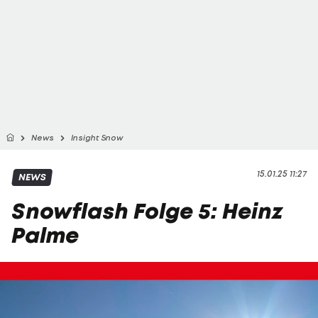
News
Insight Snow
15.01.25 11:27
NEWS
Snowflash Folge 5: Heinz
Palme