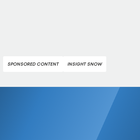
SPONSORED CONTENT
INSIGHT SNOW