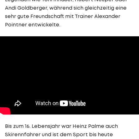
Andi Goldberger, während sich gleichzeitig eine
sehr gute Freundschaft mit Trainer Alexander
Pointner entwickelte.
Bis zum 16. Lebensjahr war Heinz Palme auch
Skirennfahrer und ist dem Sport bis heute