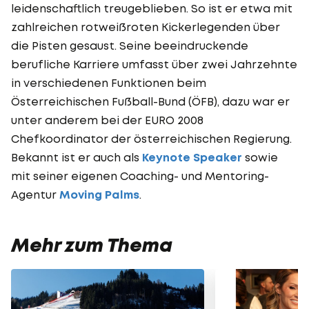
leidenschaftlich treugeblieben. So ist er etwa mit
zahlreichen rotweißroten Kickerlegenden über
die Pisten gesaust. Seine beeindruckende
berufliche Karriere umfasst über zwei Jahrzehnte
in verschiedenen Funktionen beim
Österreichischen Fußball-Bund (ÖFB), dazu war er
unter anderem bei der EURO 2008
Chefkoordinator der österreichischen Regierung.
Bekannt ist er auch als
Keynote Speaker
sowie
mit seiner eigenen Coaching- und Mentoring-
Agentur
Moving Palms
.
Mehr zum Thema