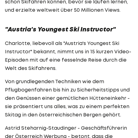
schon Skifahren können, bevor sie laufen lernen,
und erzielte weltweit über 50 Millionen Views.
"Austria's Youngest Ski Instructor"
Charlotte, liebevoll als "Austria's Youngest Ski
Instructor" bekannt, nimmt uns in 15 kurzen Video-
Episoden mit auf eine fesselnde Reise durch die
Welt des Skifahrens.
Von grundlegenden Techniken wie dem
Pflugbogenfahren bis hin zu Sicherheitstipps und
den Genüssen einer gemütlichen Hütteneinkehr -
sie präsentiert uns alles, was zu einem perfekten
Skitag in den österreichischen Bergen gehört.
Astrid Steharnig-Staudinger - Geschäftsführerin
der Österreich Werbung - betont, dass die