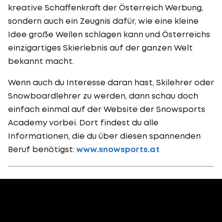
kreative Schaffenkraft der Österreich Werbung,
sondern auch ein Zeugnis dafür, wie eine kleine
Idee große Wellen schlagen kann und Österreichs
einzigartiges Skierlebnis auf der ganzen Welt
bekannt macht.
Wenn auch du Interesse daran hast, Skilehrer oder
Snowboardlehrer zu werden, dann schau doch
einfach einmal auf der Website der Snowsports
Academy vorbei. Dort findest du alle
Informationen, die du über diesen spannenden
Beruf benötigst:
www.snowsports.at