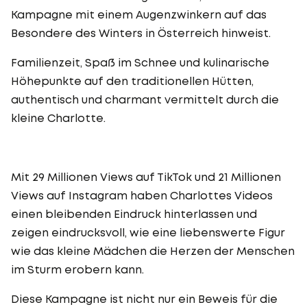
Kampagne mit einem Augenzwinkern auf das
Besondere des Winters in Österreich hinweist.
Familienzeit, Spaß im Schnee und kulinarische
Höhepunkte auf den traditionellen Hütten,
authentisch und charmant vermittelt durch die
kleine Charlotte.
Mit 29 Millionen Views auf TikTok und 21 Millionen
Views auf Instagram haben Charlottes Videos
einen bleibenden Eindruck hinterlassen und
zeigen eindrucksvoll, wie eine liebenswerte Figur
wie das kleine Mädchen die Herzen der Menschen
im Sturm erobern kann.
Diese Kampagne ist nicht nur ein Beweis für die