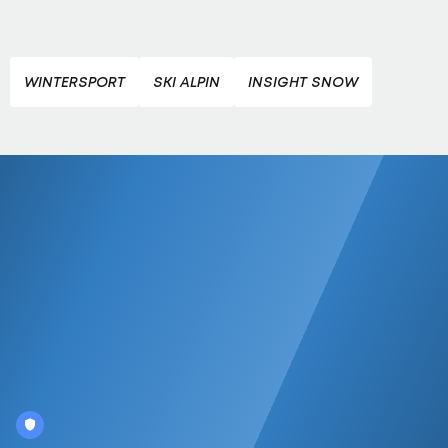
WINTERSPORT
SKI ALPIN
INSIGHT SNOW