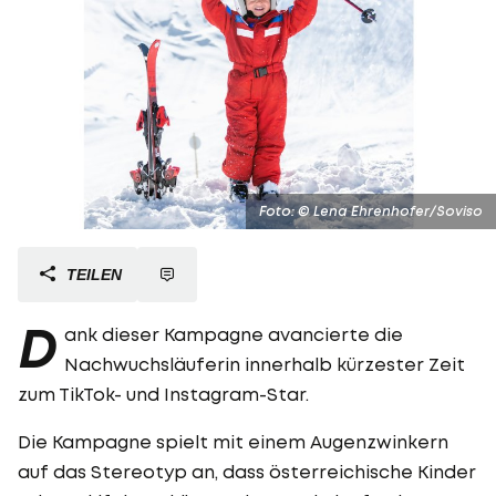
Foto: © Lena Ehrenhofer/Soviso
TEILEN
D
ank dieser Kampagne avancierte die
Nachwuchsläuferin innerhalb kürzester Zeit
zum TikTok- und Instagram-Star.
Die Kampagne spielt mit einem Augenzwinkern
auf das Stereotyp an, dass österreichische Kinder