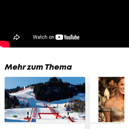
Mehr zum Thema