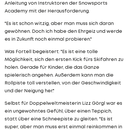
Anleitung von Instruktoren der Snowsports
Academy mit der Herausforderung.
"Es ist schon witzig, aber man muss sich daran
gewöhnen. Doch ich habe den Ehrgeiz und werde
es in Zukunft noch einmal probieren."
Was Fortell begeistert: "Es ist eine tolle
Möglichkeit, sich den ersten Kick fürs Skifahren zu
holen. Gerade für Kinder, die das Ganze
spielerisch angehen. Außerdem kann man die
Rollpiste toll verstellen, von der Geschwindigkeit
und der Neigung her."
Selbst für Doppelweltmeisterin Lizz Görgl war es
ein ungewohntes Gefühl, über einen Teppich,
statt über eine Schneepiste zu gleiten. "Es ist
super, aber man muss erst einmal reinkommen in