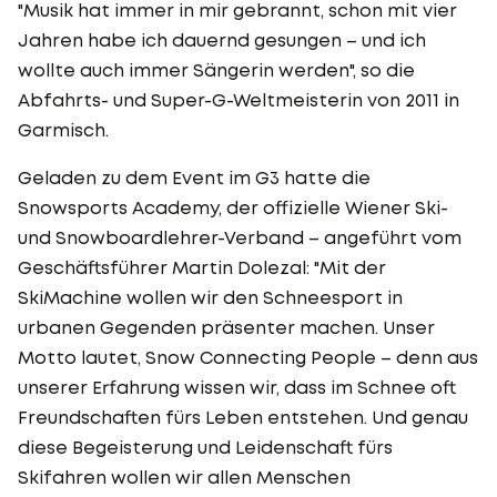
"Musik hat immer in mir gebrannt, schon mit vier
Jahren habe ich dauernd gesungen – und ich
wollte auch immer Sängerin werden", so die
Abfahrts- und Super-G-Weltmeisterin von 2011 in
Garmisch.
Geladen zu dem Event im G3 hatte die
Snowsports Academy, der offizielle Wiener Ski-
und Snowboardlehrer-Verband – angeführt vom
Geschäftsführer Martin Dolezal: "Mit der
SkiMachine wollen wir den Schneesport in
urbanen Gegenden präsenter machen. Unser
Motto lautet‚ Snow Connecting People – denn aus
unserer Erfahrung wissen wir, dass im Schnee oft
Freundschaften fürs Leben entstehen. Und genau
diese Begeisterung und Leidenschaft fürs
Skifahren wollen wir allen Menschen