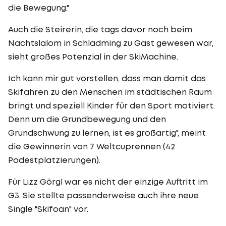
die Bewegung."
Auch die Steirerin, die tags davor noch beim
Nachtslalom in Schladming zu Gast gewesen war,
sieht großes Potenzial in der SkiMachine.
Ich kann mir gut vorstellen, dass man damit das
Skifahren zu den Menschen im städtischen Raum
bringt und speziell Kinder für den Sport motiviert.
Denn um die Grundbewegung und den
Grundschwung zu lernen, ist es großartig", meint
die Gewinnerin von 7 Weltcuprennen (42
Podestplatzierungen).
Für Lizz Görgl war es nicht der einzige Auftritt im
G3. Sie stellte passenderweise auch ihre neue
Single "Skifoan" vor.