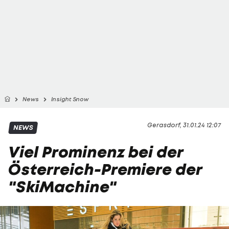
News
Insight Snow
Gerasdorf, 31.01.24 12:07
NEWS
Viel Prominenz bei der
Österreich-Premiere der
"SkiMachine"