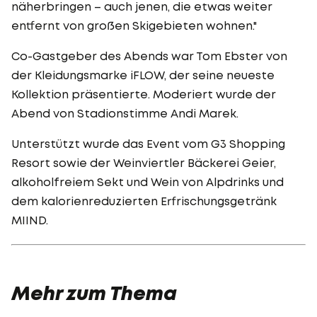
näherbringen – auch jenen, die etwas weiter
entfernt von großen Skigebieten wohnen."
Co-Gastgeber des Abends war Tom Ebster von
der Kleidungsmarke iFLOW, der seine neueste
Kollektion präsentierte. Moderiert wurde der
Abend von Stadionstimme Andi Marek.
Unterstützt wurde das Event vom G3 Shopping
Resort sowie der Weinviertler Bäckerei Geier,
alkoholfreiem Sekt und Wein von Alpdrinks und
dem kalorienreduzierten Erfrischungsgetränk
MIIND.
Mehr zum Thema