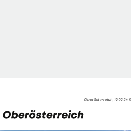
Oberösterreich, 19.02.24 1
n Oberösterreich