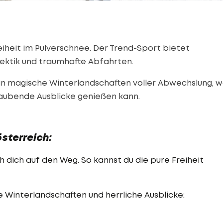
reiheit im Pulverschnee. Der Trend-Sport bietet
ektik und traumhafte Abfahrten.
n magische Winterlandschaften voller Abwechslung, 
aubende Ausblicke genießen kann.
sterreich:
h dich auf den Weg. So kannst du die pure Freiheit
 Winterlandschaften und herrliche Ausblicke: