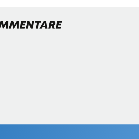
MMENTARE