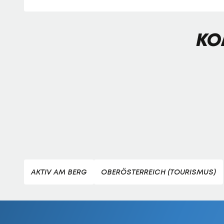
KO
AKTIV AM BERG
OBERÖSTERREICH (TOURISMUS)