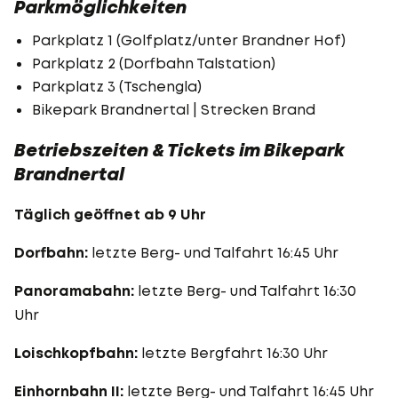
Parkmöglichkeiten
Parkplatz 1 (Golfplatz/unter Brandner Hof)
Parkplatz 2 (Dorfbahn Talstation)
Parkplatz 3 (Tschengla)
Bikepark Brandnertal | Strecken Brand
Betriebszeiten & Tickets im Bikepark
Brandnertal
Täglich geöffnet ab 9 Uhr
Dorfbahn:
letzte Berg- und Talfahrt 16:45 Uhr
Panoramabahn:
letzte Berg- und Talfahrt 16:30
Uhr
Loischkopfbahn:
letzte Bergfahrt 16:30 Uhr
Einhornbahn II:
letzte Berg- und Talfahrt 16:45 Uhr