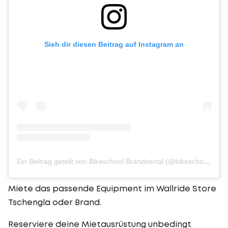
Sieh dir diesen Beitrag auf Instagram an
Ein Beitrag geteilt von Bikeschool Brandnertal (@bikeschool_brandnertal)
Miete das passende Equipment im Wallride Store
Tschengla oder Brand.
Reserviere deine Mietausrüstung unbedingt