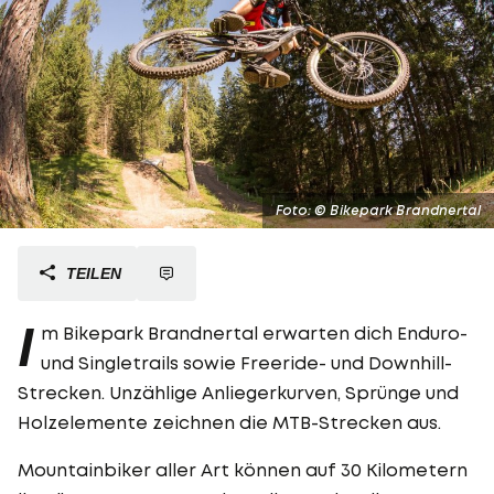
Foto: © Bikepark Brandnertal
TEILEN
I
m Bikepark Brandnertal erwarten dich Enduro-
und Singletrails sowie Freeride- und Downhill-
Strecken. Unzählige Anliegerkurven, Sprünge und
Holzelemente zeichnen die MTB-Strecken aus.
Mountainbiker aller Art können auf 30 Kilometern