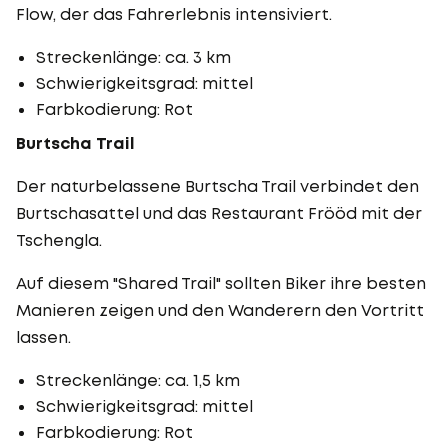
Flow, der das Fahrerlebnis intensiviert.
Streckenlänge: ca. 3 km
Schwierigkeitsgrad: mittel
Farbkodierung: Rot
Burtscha Trail
Der naturbelassene Burtscha Trail verbindet den
Burtschasattel und das Restaurant Frööd mit der
Tschengla.
Auf diesem "Shared Trail" sollten Biker ihre besten
Manieren zeigen und den Wanderern den Vortritt
lassen.
Streckenlänge: ca. 1,5 km
Schwierigkeitsgrad: mittel
Farbkodierung: Rot