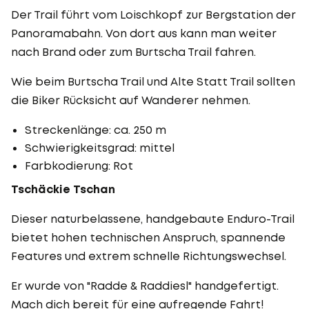
Der Trail führt vom Loischkopf zur Bergstation der
Panoramabahn. Von dort aus kann man weiter
nach Brand oder zum Burtscha Trail fahren.
Wie beim Burtscha Trail und Alte Statt Trail sollten
die Biker Rücksicht auf Wanderer nehmen.
Streckenlänge: ca. 250 m
Schwierigkeitsgrad: mittel
Farbkodierung: Rot
Tschäckie Tschan
Dieser naturbelassene, handgebaute Enduro-Trail
bietet hohen technischen Anspruch, spannende
Features und extrem schnelle Richtungswechsel.
Er wurde von "Radde & Raddiesl" handgefertigt.
Mach dich bereit für eine aufregende Fahrt!