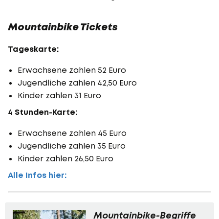
Mountainbike Tickets
Tageskarte:
Erwachsene zahlen 52 Euro
Jugendliche zahlen 42,50 Euro
Kinder zahlen 31 Euro
4 Stunden-Karte:
Erwachsene zahlen 45 Euro
Jugendliche zahlen 35 Euro
Kinder zahlen 26,50 Euro
Alle Infos hier:
Mountainbike-Begriffe