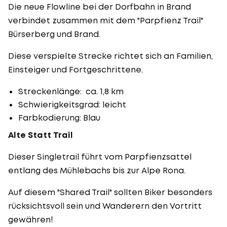
Die neue Flowline bei der Dorfbahn in Brand
verbindet zusammen mit dem "Parpfienz Trail"
Bürserberg und Brand.
Diese verspielte Strecke richtet sich an Familien,
Einsteiger und Fortgeschrittene.
Streckenlänge: ca. 1,8 km
Schwierigkeitsgrad: leicht
Farbkodierung: Blau
Alte Statt Trail
Dieser Singletrail führt vom Parpfienzsattel
entlang des Mühlebachs bis zur Alpe Rona.
Auf diesem "Shared Trail" sollten Biker besonders
rücksichtsvoll sein und Wanderern den Vortritt
gewähren!