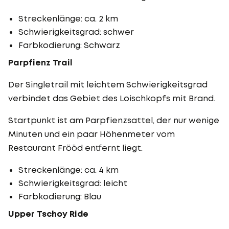
Streckenlänge: ca. 2 km
Schwierigkeitsgrad: schwer
Farbkodierung: Schwarz
Parpfienz Trail
Der Singletrail mit leichtem Schwierigkeitsgrad
verbindet das Gebiet des Loischkopfs mit Brand.
Startpunkt ist am Parpfienzsattel, der nur wenige
Minuten und ein paar Höhenmeter vom
Restaurant Frööd entfernt liegt.
Streckenlänge: ca. 4 km
Schwierigkeitsgrad: leicht
Farbkodierung: Blau
Upper Tschoy Ride