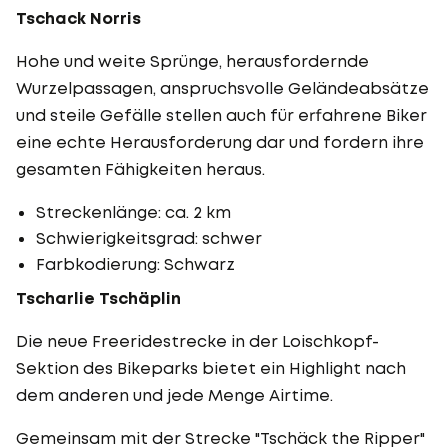
Tschack Norris
Hohe und weite Sprünge, herausfordernde
Wurzelpassagen, anspruchsvolle Geländeabsätze
und steile Gefälle stellen auch für erfahrene Biker
eine echte Herausforderung dar und fordern ihre
gesamten Fähigkeiten heraus.
Streckenlänge: ca. 2 km
Schwierigkeitsgrad: schwer
Farbkodierung: Schwarz
Tscharlie Tschäplin
Die neue Freeridestrecke in der Loischkopf-
Sektion des Bikeparks bietet ein Highlight nach
dem anderen und jede Menge Airtime.
Gemeinsam mit der Strecke "Tschäck the Ripper"