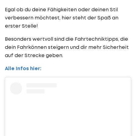
Egal ob du deine Fähigkeiten oder deinen Stil
verbessern möchtest, hier steht der Spaß an
erster Stelle!
Besonders wertvoll sind die Fahrtechniktipps, die
dein Fahrkönnen steigern und dir mehr Sicherheit
auf der Strecke geben.
Alle Infos hier: