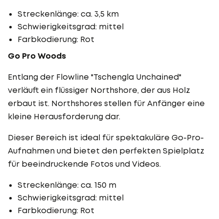
Streckenlänge: ca. 3,5 km
Schwierigkeitsgrad: mittel
Farbkodierung: Rot
Go Pro Woods
Entlang der Flowline "Tschengla Unchained"
verläuft ein flüssiger Northshore, der aus Holz
erbaut ist. Northshores stellen für Anfänger eine
kleine Herausforderung dar.
Dieser Bereich ist ideal für spektakuläre Go-Pro-
Aufnahmen und bietet den perfekten Spielplatz
für beeindruckende Fotos und Videos.
Streckenlänge: ca. 150 m
Schwierigkeitsgrad: mittel
Farbkodierung: Rot