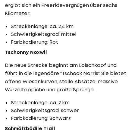
ergibt sich ein Freeridevergnügen über sechs
Kilometer.
Streckenlänge: ca. 2,4 km
Schwierigkeitsgrad: mittel
Farbkodierung: Rot
Tschonny Noxwil
Die neue Strecke beginnt am Loischkopf und
führt in die legendäre "Tschack Norris". Sie bietet
offene Wiesenkurven, steile Absätze, massive
Wurzelteppiche und große Sprünge.
Streckenlänge: ca. 2 km
Schwierigkeitsgrad: schwer
Farbkodierung: Schwarz
Schmälzbödile Trail