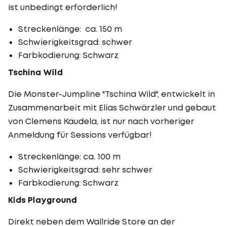
ist unbedingt erforderlich!
Streckenlänge: ca. 150 m
Schwierigkeitsgrad: schwer
Farbkodierung: Schwarz
Tschina Wild
Die Monster-Jumpline "Tschina Wild", entwickelt in
Zusammenarbeit mit Elias Schwärzler und gebaut
von Clemens Kaudela, ist nur nach vorheriger
Anmeldung für Sessions verfügbar!
Streckenlänge: ca. 100 m
Schwierigkeitsgrad: sehr schwer
Farbkodierung: Schwarz
Kids Playground
Direkt neben dem Wallride Store an der