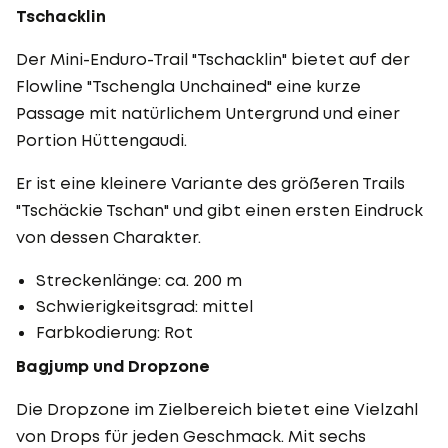
Tschacklin
Der Mini-Enduro-Trail "Tschacklin" bietet auf der
Flowline "Tschengla Unchained" eine kurze
Passage mit natürlichem Untergrund und einer
Portion Hüttengaudi.
Er ist eine kleinere Variante des größeren Trails
"Tschäckie Tschan" und gibt einen ersten Eindruck
von dessen Charakter.
Streckenlänge: ca. 200 m
Schwierigkeitsgrad: mittel
Farbkodierung: Rot
Bagjump und Dropzone
Die Dropzone im Zielbereich bietet eine Vielzahl
von Drops für jeden Geschmack. Mit sechs