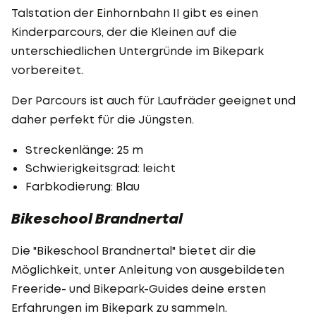
Talstation der Einhornbahn II gibt es einen
Kinderparcours, der die Kleinen auf die
unterschiedlichen Untergründe im Bikepark
vorbereitet.
Der Parcours ist auch für Laufräder geeignet und
daher perfekt für die Jüngsten.
Streckenlänge: 25 m
Schwierigkeitsgrad: leicht
Farbkodierung: Blau
Bikeschool Brandnertal
Die "Bikeschool Brandnertal" bietet dir die
Möglichkeit, unter Anleitung von ausgebildeten
Freeride- und Bikepark-Guides deine ersten
Erfahrungen im Bikepark zu sammeln.