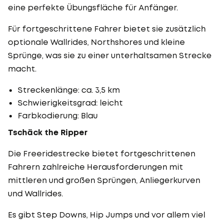
eine perfekte Übungsfläche für Anfänger.
Für fortgeschrittene Fahrer bietet sie zusätzlich
optionale Wallrides, Northshores und kleine
Sprünge, was sie zu einer unterhaltsamen Strecke
macht.
Streckenlänge: ca. 3,5 km
Schwierigkeitsgrad: leicht
Farbkodierung: Blau
Tschäck the Ripper
Die Freeridestrecke bietet fortgeschrittenen
Fahrern zahlreiche Herausforderungen mit
mittleren und großen Sprüngen, Anliegerkurven
und Wallrides.
Es gibt Step Downs, Hip Jumps und vor allem viel