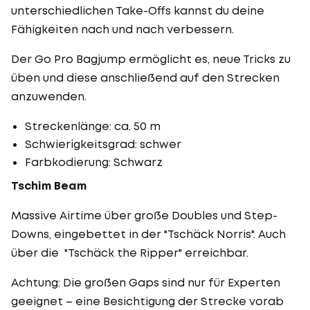
unterschiedlichen Take-Offs kannst du deine
Fähigkeiten nach und nach verbessern.
Der Go Pro Bagjump ermöglicht es, neue Tricks zu
üben und diese anschließend auf den Strecken
anzuwenden.
Streckenlänge: ca. 50 m
Schwierigkeitsgrad: schwer
Farbkodierung: Schwarz
Tschim Beam
Massive Airtime über große Doubles und Step-
Downs, eingebettet in der "Tschäck Norris". Auch
über die "Tschäck the Ripper" erreichbar.
Achtung: Die großen Gaps sind nur für Experten
geeignet – eine Besichtigung der Strecke vorab