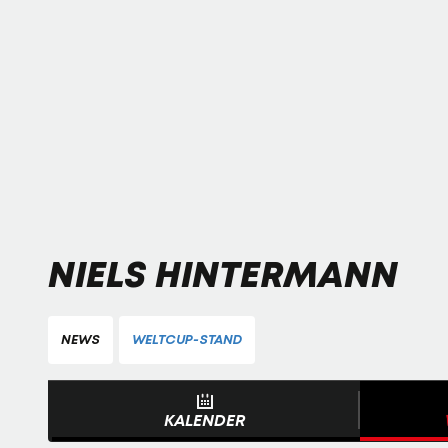
NIELS HINTERMANN
NEWS
WELTCUP-STAND