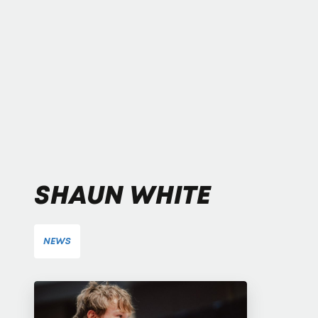
SHAUN WHITE
NEWS