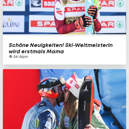
Schöne Neuigkeiten! Ski-Weltmeisterin
wird erstmals Mama
Ski Alpin