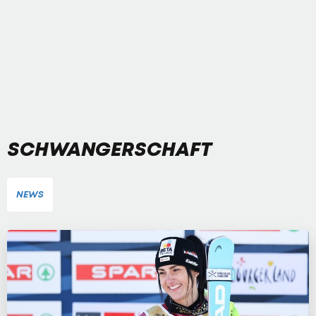
SCHWANGERSCHAFT
NEWS