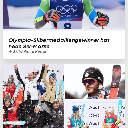
Olympia-Silbermedaillengewinner hat
neue Ski-Marke
Ski Weltcup Herren