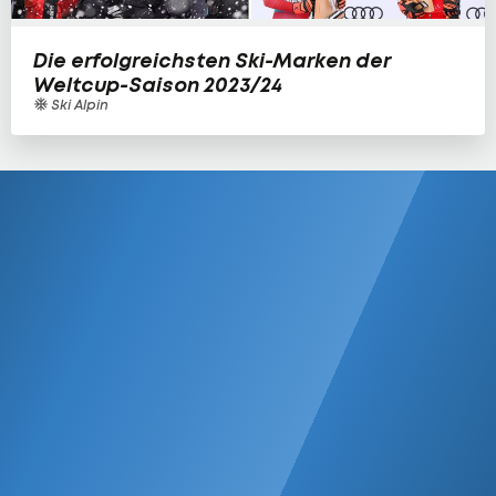
Die erfolgreichsten Ski-Marken der
Weltcup-Saison 2023/24
Ski Alpin