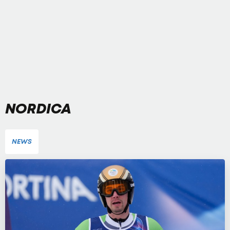
NORDICA
NEWS