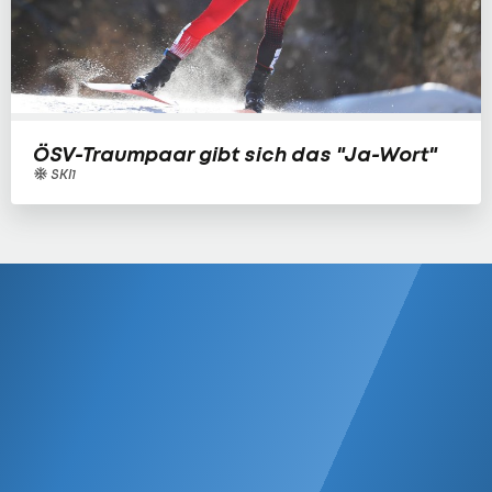
ÖSV-Traumpaar gibt sich das "Ja-Wort"
SKI1