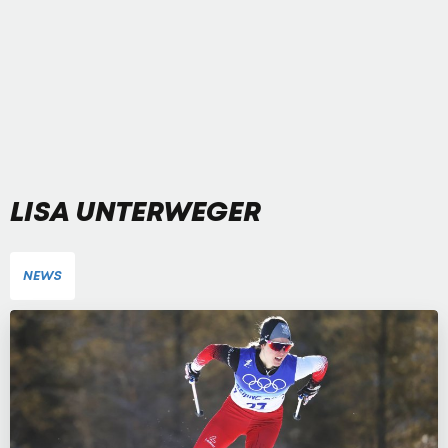
LISA UNTERWEGER
NEWS