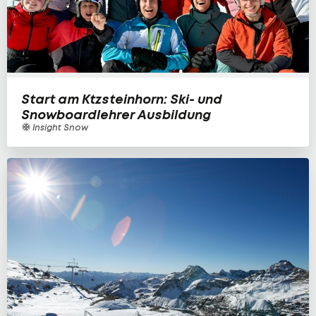
Start am Ktzsteinhorn: Ski- und
Snowboardlehrer Ausbildung
Insight Snow