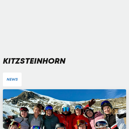
KITZSTEINHORN
NEWS