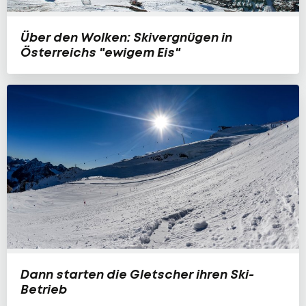
Über den Wolken: Skivergnügen in
Österreichs "ewigem Eis"
Dann starten die Gletscher ihren Ski-
Betrieb