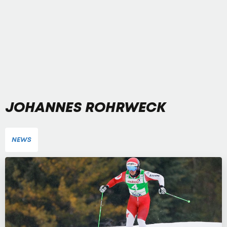
JOHANNES ROHRWECK
NEWS