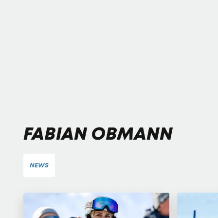
FABIAN OBMANN
NEWS