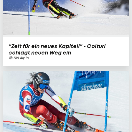
"Zeit für ein neues Kapitel!" - Colturi
schlägt neuen Weg ein
Ski Alpin