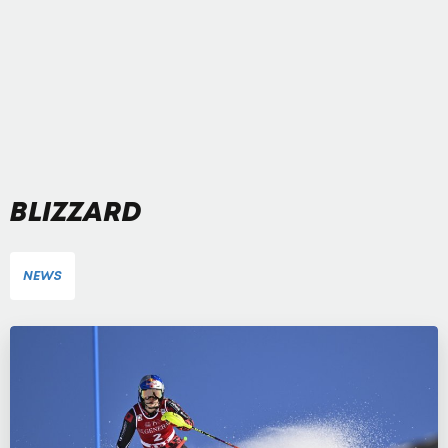
BLIZZARD
NEWS