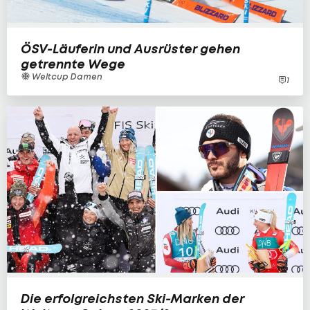
ÖSV-Läuferin und Ausrüster gehen
getrennte Wege
Weltcup Damen
1
Die erfolgreichsten Ski-Marken der