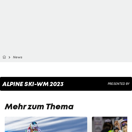
News
ALPINE SKI-WM 2023
PRESENTED BY
Mehr zum Thema