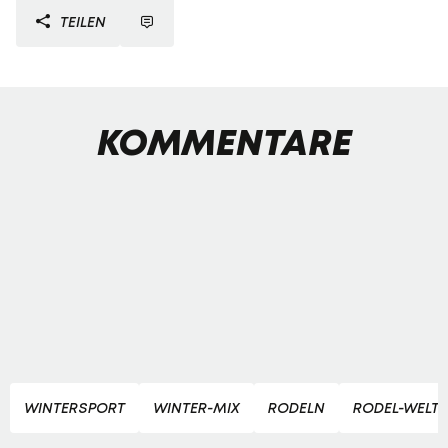
TEILEN
KOMMENTARE
WINTERSPORT
WINTER-MIX
RODELN
RODEL-WELT