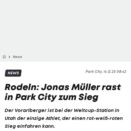
News
Park City, 14.12.25 08:42
NEWS
Rodeln: Jonas Müller rast
in Park City zum Sieg
Der Vorarlberger ist bei der Weltcup-Station in
Utah der einzige Athlet, der einen rot-weiß-roten
Sieg einfahren kann.