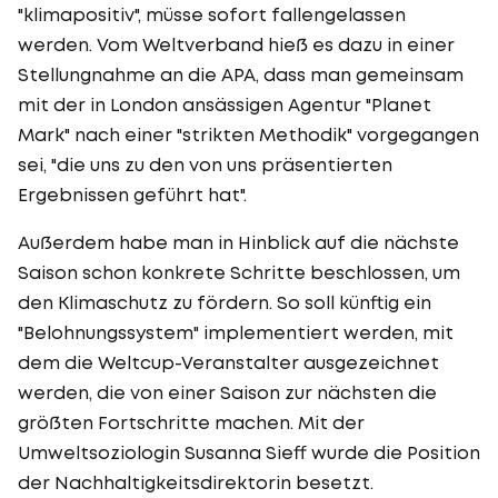
"klimapositiv", müsse sofort fallengelassen
werden. Vom Weltverband hieß es dazu in einer
Stellungnahme an die APA, dass man gemeinsam
mit der in London ansässigen Agentur "Planet
Mark" nach einer "strikten Methodik" vorgegangen
sei, "die uns zu den von uns präsentierten
Ergebnissen geführt hat".
Außerdem habe man in Hinblick auf die nächste
Saison schon konkrete Schritte beschlossen, um
den Klimaschutz zu fördern. So soll künftig ein
"Belohnungssystem" implementiert werden, mit
dem die Weltcup-Veranstalter ausgezeichnet
werden, die von einer Saison zur nächsten die
größten Fortschritte machen. Mit der
Umweltsoziologin Susanna Sieff wurde die Position
der Nachhaltigkeitsdirektorin besetzt.