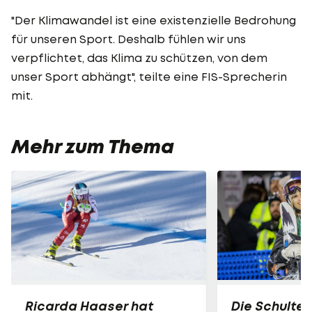
"Der Klimawandel ist eine existenzielle Bedrohung
für unseren Sport. Deshalb fühlen wir uns
verpflichtet, das Klima zu schützen, von dem
unser Sport abhängt", teilte eine FIS-Sprecherin
mit.
Mehr zum Thema
Ricarda Haaser hat
Die Schulter