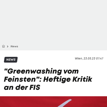
News
Wien, 23.05.23 07:47
NEWS
"Greenwashing vom
Feinsten": Heftige Kritik
an der FIS