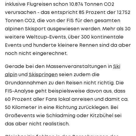
inklusive Flugreisen schon 10.874 Tonnen CO2
verursachen - das entspricht 85 Prozent der 12.752
Tonnen CO2, die von der FIS für den gesamten
alpinen Skisport ausgewiesen werden. Mehr als 30
weitere Weltcup-Events, über 300 kontinentale
Events und hunderte kleinere Rennen sind da aber
noch nicht eingerechnet.
Gerade bei den Massenveranstaltungen in
Ski
alpin
und
Skispringen
seien zudem die
Grundannahmen zu den Reisen nicht richtig. Die
FIS-Analyse geht beispielsweise davon aus, dass
60 Prozent aller Fans lokal anreisen und damit ca.
50 Kilometer in eine Richtung zurücklegen. Bei
Großevents wie Schladming oder Kitzbühel sei
das aber nicht realistisch.