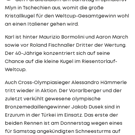
Mlyn in Tschechien aus, womit die große
Kristallkugel für den Weltcup-Gesamtgewinn wohl
an einen Italiener gehen wird.
Karl ist hinter Maurizio Bormolini und Aaron March
sowie vor Roland Fischnaller Dritter der Wertung.
Der 40-Jährige konzentriert sich auf seine
Chance auf die kleine Kugel im Riesentorlauf-
Weltcup.
Auch Cross-Olympiasieger Alessandro Hämmerle
tritt wieder in Aktion. Der Vorarlberger und der
zuletzt verkühlt gewesene olympische
Bronzemedaillengewinner Jakob Dusek sind in
Erzurum in der Türkei im Einsatz. Das erste der
beiden Rennen ist am Donnerstag wegen eines
für Samstag angekündigten Schneesturms auf