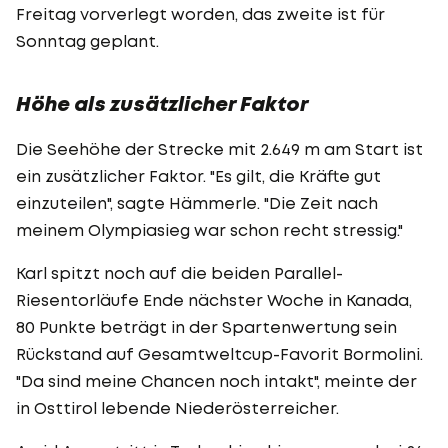
Freitag vorverlegt worden, das zweite ist für
Sonntag geplant.
Höhe als zusätzlicher Faktor
Die Seehöhe der Strecke mit 2.649 m am Start ist
ein zusätzlicher Faktor. "Es gilt, die Kräfte gut
einzuteilen", sagte Hämmerle. "Die Zeit nach
meinem Olympiasieg war schon recht stressig."
Karl spitzt noch auf die beiden Parallel-
Riesentorläufe Ende nächster Woche in Kanada,
80 Punkte beträgt in der Spartenwertung sein
Rückstand auf Gesamtweltcup-Favorit Bormolini.
"Da sind meine Chancen noch intakt", meinte der
in Osttirol lebende Niederösterreicher.