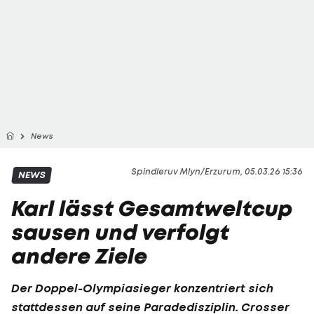
News
Spindleruv Mlyn/Erzurum, 05.03.26 15:36
NEWS
Karl lässt Gesamtweltcup
sausen und verfolgt
andere Ziele
Der Doppel-Olympiasieger konzentriert sich
stattdessen auf seine Paradedisziplin. Crosser