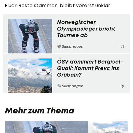
Fluor-Reste stammen, bleibt vorerst unklar.
Norwegischer
Olympiasieger bricht
Tournee ab
Skispringen
ÖSV dominiert Bergisel-
Quali: Kommt Prevc ins
Grübeln?
Skispringen
Mehr zum Thema