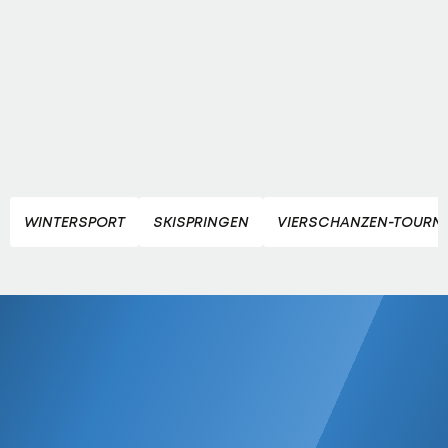
WINTERSPORT
SKISPRINGEN
VIERSCHANZEN-TOURN