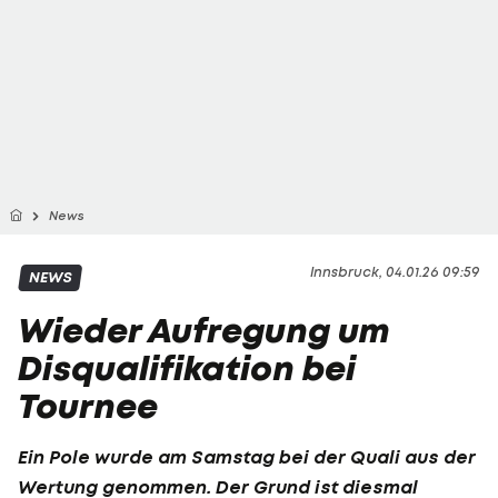
News
Innsbruck, 04.01.26 09:59
NEWS
Wieder Aufregung um
Disqualifikation bei
Tournee
Ein Pole wurde am Samstag bei der Quali aus der
Wertung genommen. Der Grund ist diesmal