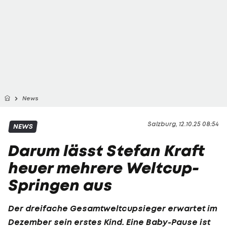
News
Salzburg, 12.10.25 08:54
NEWS
Darum lässt Stefan Kraft
heuer mehrere Weltcup-
Springen aus
Der dreifache Gesamtweltcupsieger erwartet im
Dezember sein erstes Kind. Eine Baby-Pause ist