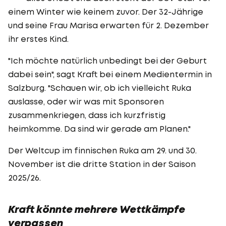
einem Winter wie keinem zuvor. Der 32-Jährige
und seine Frau Marisa erwarten für 2. Dezember
ihr erstes Kind.
"Ich möchte natürlich unbedingt bei der Geburt
dabei sein", sagt Kraft bei einem Medientermin in
Salzburg. "Schauen wir, ob ich vielleicht Ruka
auslasse, oder wir was mit Sponsoren
zusammenkriegen, dass ich kurzfristig
heimkomme. Da sind wir gerade am Planen."
Der Weltcup im finnischen Ruka am 29. und 30.
November ist die dritte Station in der Saison
2025/26.
Kraft könnte mehrere Wettkämpfe
verpassen