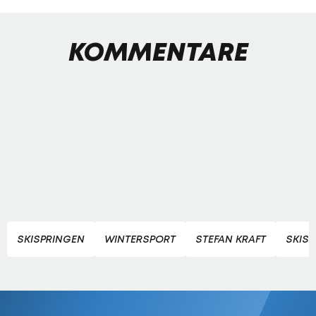
KOMMENTARE
SKISPRINGEN
WINTERSPORT
STEFAN KRAFT
SKIS