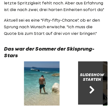
letzte Spritzigkeit fehlt noch. Aber aus Erfahrung
ist die nach zwei, drei harten Einheiten sofort da."
Aktuell sei es eine "Fifty-fifty-Chance", ob er den
Sprung nach Wunsch erwische. "Ich muss die
Quote bis zum Start auf drei von vier bringen."
Das war der Sommer der Skisprung-
Stars
SLIDESHOW
STARTEN