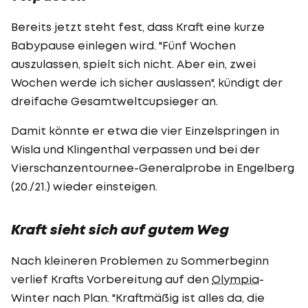
Bereits jetzt steht fest, dass Kraft eine kurze
Babypause einlegen wird. "Fünf Wochen
auszulassen, spielt sich nicht. Aber ein, zwei
Wochen werde ich sicher auslassen", kündigt der
dreifache Gesamtweltcupsieger an.
Damit könnte er etwa die vier Einzelspringen in
Wisla und Klingenthal verpassen und bei der
Vierschanzentournee-Generalprobe in Engelberg
(20./21.) wieder einsteigen.
Kraft sieht sich auf gutem Weg
Nach kleineren Problemen zu Sommerbeginn
verlief Krafts Vorbereitung auf den
Olympia
-
Winter nach Plan. "Kraftmäßig ist alles da, die