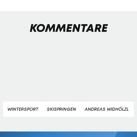
KOMMENTARE
WINTERSPORT
SKISPRINGEN
ANDREAS WIDHÖLZL