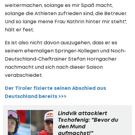
weitermachen, solange es mir Spaß macht,
solange die Athleten zufrieden sind, die Betreuer.
Und so lange meine Frau Kathrin hinter mir steht",
hält er fest.
Es ist also nicht davon auszugehen, dass er es
seinem ehemaligen Springer-Kollegen und Noch-
Deutschland-Cheftrainer Stefan Horngacher
nachmacht und sich nach dieser Saison
verabschiedet.
Der Tiroler fixierte seinen Abschied aus
Deutschland bereits >>>
Lindvik attackiert
Tschofenig: "Bevor du
den Mund
aufmachst!"