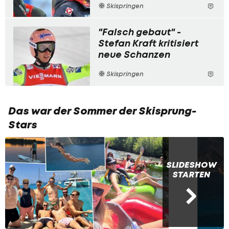
Skispringen
"Falsch gebaut" -
Stefan Kraft kritisiert
neue Schanzen
Skispringen
Das war der Sommer der Skisprung-
Stars
SLIDESHOW
STARTEN