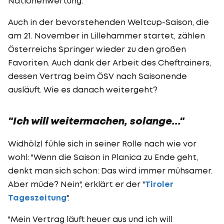
Nationenwertung.
Auch in der bevorstehenden Weltcup-Saison, die
am 21. November in Lillehammer startet, zählen
Österreichs Springer wieder zu den großen
Favoriten. Auch dank der Arbeit des Cheftrainers,
dessen Vertrag beim ÖSV nach Saisonende
ausläuft. Wie es danach weitergeht?
"Ich will weitermachen, solange..."
Widhölzl fühle sich in seiner Rolle nach wie vor
wohl: "Wenn die Saison in Planica zu Ende geht,
denkt man sich schon: Das wird immer mühsamer.
Aber müde? Nein", erklärt er der "
Tiroler
Tageszeitung
".
"Mein Vertrag läuft heuer aus und ich will