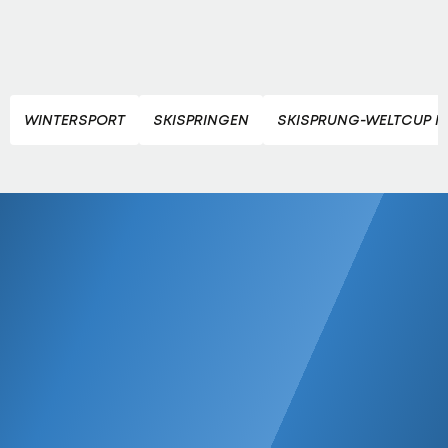
WINTERSPORT
SKISPRINGEN
SKISPRUNG-WELTCUP F