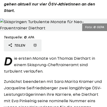
gehen aktuell nur vier ÖSV-Athletinnen an den
Start.
Foto: © GEPA
Textquelle: © APA
TEILEN
D
ie ersten Monate von Thomas Diethart in
einem Skisprung-Cheftraineramt sind
turbulent verlaufen.
Zunächst beendeten mit Sara Marita Kramer und
Jacqueline Seifriedsberger zwei langjährige ÖSV-
Leistungsträgerinnen ihre Karriere, ehe Diethart
mit Eva Pinkelnig seine nominelle Nummer eins