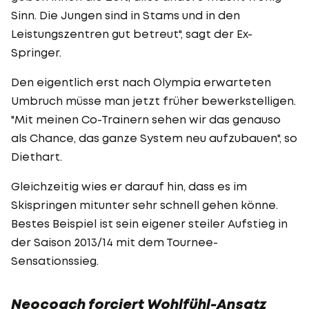
Sinn. Die Jungen sind in Stams und in den
Leistungszentren gut betreut", sagt der Ex-
Springer.
Den eigentlich erst nach Olympia erwarteten
Umbruch müsse man jetzt früher bewerkstelligen.
"Mit meinen Co-Trainern sehen wir das genauso
als Chance, das ganze System neu aufzubauen", so
Diethart.
Gleichzeitig wies er darauf hin, dass es im
Skispringen mitunter sehr schnell gehen könne.
Bestes Beispiel ist sein eigener steiler Aufstieg in
der Saison 2013/14 mit dem Tournee-
Sensationssieg.
Neocoach forciert Wohlfühl-Ansatz