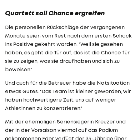
Quartett soll Chance ergreifen
Die personellen Rückschläge der vergangenen
Monate seien vom Rest nach dem ersten Schock
ins Positive gekehrt worden. "Weil sie gesehen
haben, es geht die Tür auf, das ist die Chance für
sie zu zeigen, was sie draufhaben und sich zu
beweisen."
Und auch für die Betreuer habe die Notsituation
etwas Gutes. "Das Team ist kleiner geworden, wir
haben hochwertigere Zeit, uns auf weniger
Athletinnen zu konzentrieren."
Mit der ehemaligen Seriensiegerin Kreuzer und
der in der Vorsaison viermal auf das Podium
gekommenen Eder verfügt der 33-Jährige über