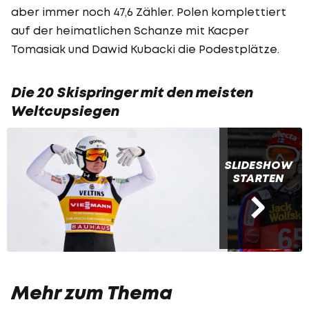
aber immer noch 47,6 Zähler. Polen komplettiert
auf der heimatlichen Schanze mit Kacper
Tomasiak und Dawid Kubacki die Podestplätze.
Die 20 Skispringer mit den meisten
Weltcupsiegen
SLIDESHOW
STARTEN
Mehr zum Thema