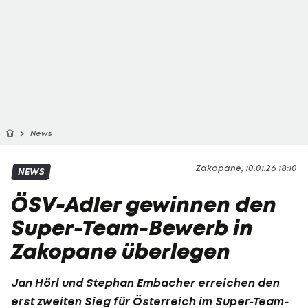
News
Zakopane, 10.01.26 18:10
NEWS
ÖSV-Adler gewinnen den
Super-Team-Bewerb in
Zakopane überlegen
Jan Hörl und Stephan Embacher erreichen den
erst zweiten Sieg für Österreich im Super-Team-