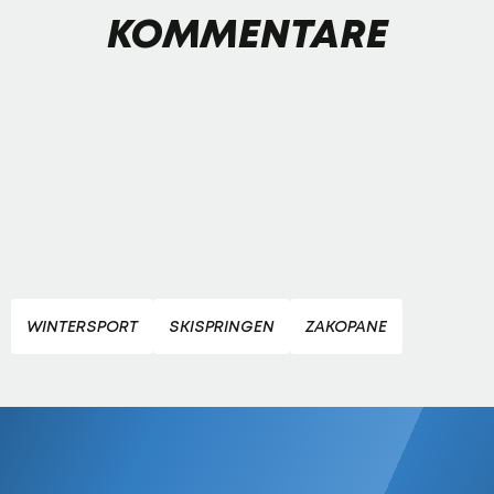
KOMMENTARE
WINTERSPORT
SKISPRINGEN
ZAKOPANE