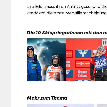
Lisa Eder muss ihren Antritt gesundheitl
Predazzo die erste Medaillentscheidung 
Die 10 Skispringerinnen mit den
Mehr zum Thema