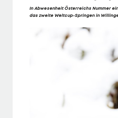
In Abwesenheit Österreichs Nummer ein
das zweite Weltcup-Springen in Willing