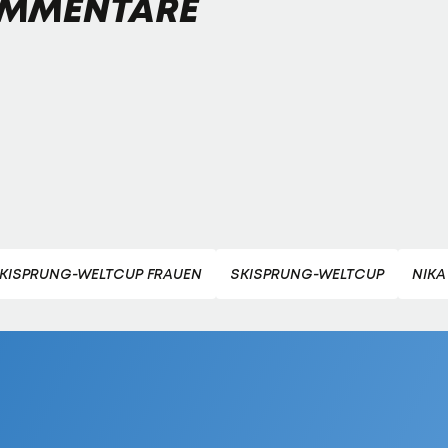
MMENTARE
KISPRUNG-WELTCUP FRAUEN
SKISPRUNG-WELTCUP
NIKA