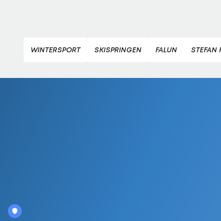
WINTERSPORT
SKISPRINGEN
FALUN
STEFAN 