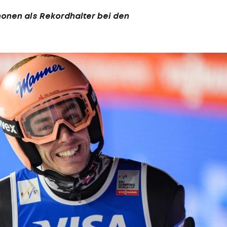
honen als Rekordhalter bei den