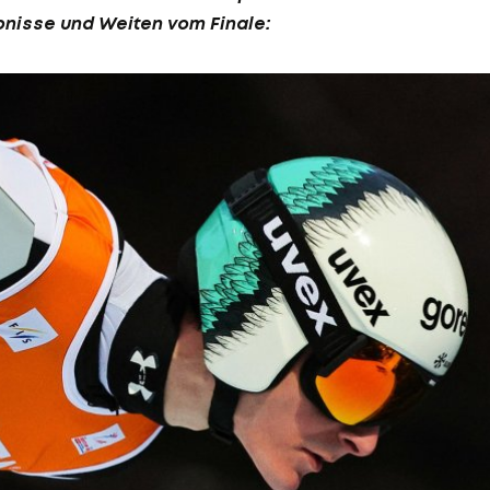
bnisse und Weiten vom Finale: