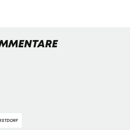
MMENTARE
RSTDORF