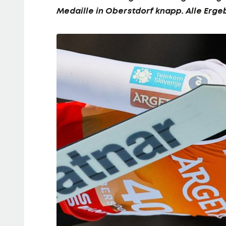
Medaille in Oberstdorf knapp. Alle Erge