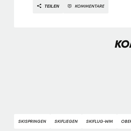
KOMMENTARE
TEILEN
KO
SKISPRINGEN
SKIFLIEGEN
SKIFLUG-WM
OBE