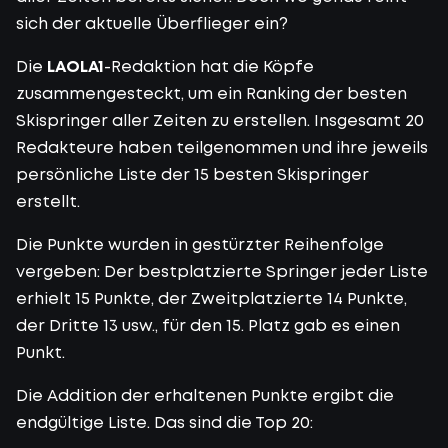
sich der aktuelle Überflieger ein?
Die
LAOLA1
-Redaktion hat die Köpfe
zusammengesteckt, um ein Ranking der besten
Skispringer aller Zeiten zu erstellen. Insgesamt 20
Redakteure haben teilgenommen und ihre jeweils
persönliche Liste der 15 besten Skispringer
erstellt.
Die Punkte wurden in gestürzter Reihenfolge
vergeben: Der bestplatzierte Springer jeder Liste
erhielt 15 Punkte, der Zweitplatzierte 14 Punkte,
der Dritte 13 usw., für den 15. Platz gab es einen
Punkt.
Die Addition der erhaltenen Punkte ergibt die
endgültige Liste. Das sind die Top 20: