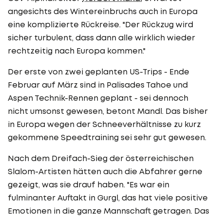
angesichts des Wintereinbruchs auch in Europa
eine komplizierte Rückreise. "Der Rückzug wird
sicher turbulent, dass dann alle wirklich wieder
rechtzeitig nach Europa kommen."
Der erste von zwei geplanten US-Trips - Ende
Februar auf März sind in Palisades Tahoe und
Aspen Technik-Rennen geplant - sei dennoch
nicht umsonst gewesen, betont Mandl. Das bisher
in Europa wegen der Schneeverhältnisse zu kurz
gekommene Speedtraining sei sehr gut gewesen.
Nach dem Dreifach-Sieg der österreichischen
Slalom-Artisten hätten auch die Abfahrer gerne
gezeigt, was sie drauf haben. "Es war ein
fulminanter Auftakt in Gurgl, das hat viele positive
Emotionen in die ganze Mannschaft getragen. Das