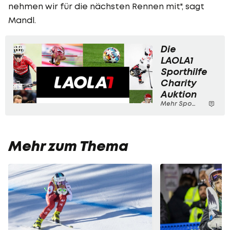
nehmen wir für die nächsten Rennen mit", sagt
Mandl.
Die
LAOLA1
Sporthilfe
Charity
Auktion
Mehr Sport
Mehr zum Thema