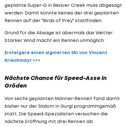
geplante Super-G in Beaver Creek muss abgesagt
werden. Damit konnte keines der drei geplanten
Rennen auf der "Birds of Prey" stattfinden.
Grund für die Absage ist abermals das Wetter:
Starker Wind macht ein Rennen unmöglich.
Ersteigere einen signierten Ski von Vincent
Kriechmayr >>>
Nächste Chance für Speed-Asse in
Gröden
Von sechs geplanten Männer-Rennen fand damit
bisher nur der Slalom in Gurgl programmgemäß
statt. Die Speed-Spezialisten versuchen die
nächste Eröffnung mit drei Rennen ab