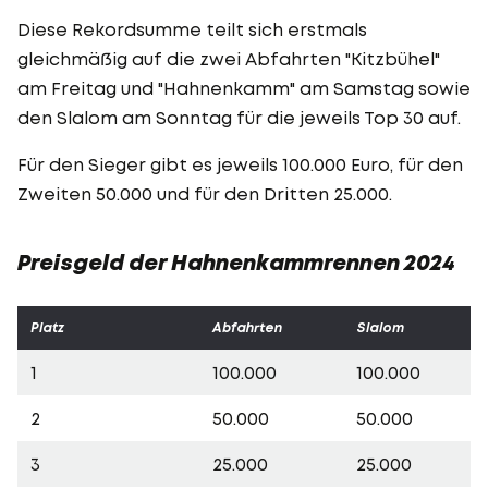
Diese Rekordsumme teilt sich erstmals
gleichmäßig auf die zwei Abfahrten "Kitzbühel"
am Freitag und "Hahnenkamm" am Samstag sowie
den Slalom am Sonntag für die jeweils Top 30 auf.
Für den Sieger gibt es jeweils 100.000 Euro, für den
Zweiten 50.000 und für den Dritten 25.000.
Preisgeld der Hahnenkammrennen 2024
Platz
Abfahrten
Slalom
1
100.000
100.000
2
50.000
50.000
3
25.000
25.000