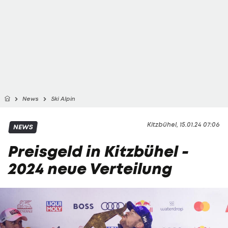
News
Ski Alpin
Kitzbühel, 15.01.24 07:06
NEWS
Preisgeld in Kitzbühel -
2024 neue Verteilung