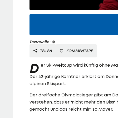
Textquelle: ©
TEILEN
KOMMENTARE
D
er Ski-Weltcup wird künftig ohne M
Der 32-jährige Kärntner erklärt am Donn
alpinen Skisport.
Der dreifache Olympiasieger gibt am Do
verstehen, dass er "nicht mehr den Biss"
gemacht und das reicht mir", so Mayer.