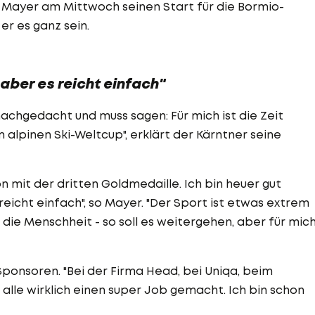
yer am Mittwoch seinen Start für die Bormio-
er es ganz sein.
 aber es reicht einfach"
nachgedacht und muss sagen: Für mich ist die Zeit
alpinen Ski-Weltcup", erklärt der Kärntner seine
n mit der dritten Goldmedaille. Ich bin heuer gut
 reicht einfach", so Mayer. "Der Sport ist etwas extrem
 die Menschheit - so soll es weitergehen, aber für mic
ponsoren. "Bei der Firma Head, bei Uniqa, beim
alle wirklich einen super Job gemacht. Ich bin schon