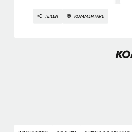
TEILEN
KOMMENTARE
KO