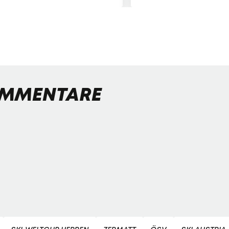
MMENTARE