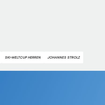
SKI-WELTCUP HERREN
JOHANNES STROLZ