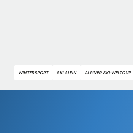
WINTERSPORT
SKI ALPIN
ALPINER SKI-WELTCUP